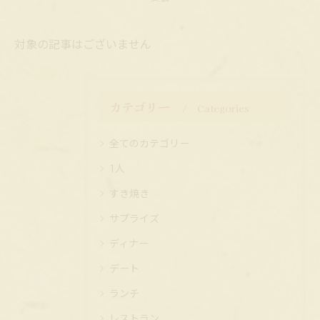
対象の記事はございません
カテゴリー
Categories
全てのカテゴリー
1人
すき焼き
サプライズ
ディナー
デート
ランチ
レストラン