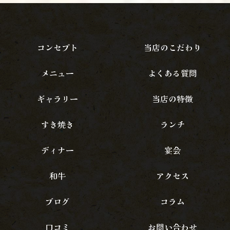
コンセプト
当店のこだわり
メニュー
よくある質問
ギャラリー
当店の特徴
すき焼き
ランチ
ディナー
宴会
和牛
アクセス
ブログ
コラム
口コミ
お問い合わせ