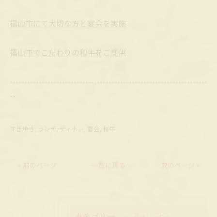
福山市にて大切な方と宴会を実施
福山市でこだわりの和牛をご提供
--------------------------------------------------------------------
--
すき焼き
ランチ
ディナー
宴会
和牛
< 前のページ
一覧に戻る
次のページ >
カテゴリー