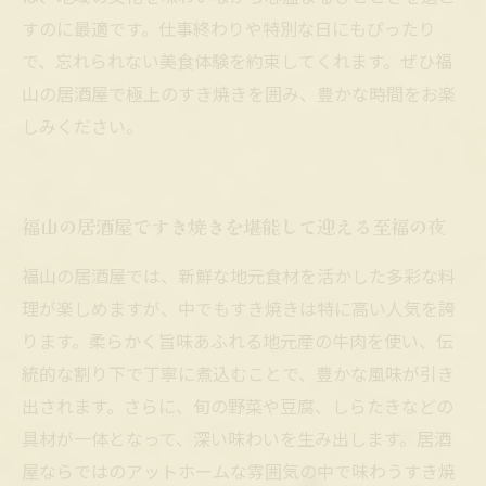
すのに最適です。仕事終わりや特別な日にもぴったり
で、忘れられない美食体験を約束してくれます。ぜひ福
山の居酒屋で極上のすき焼きを囲み、豊かな時間をお楽
しみください。
福山の居酒屋ですき焼きを堪能して迎える至福の夜
福山の居酒屋では、新鮮な地元食材を活かした多彩な料
理が楽しめますが、中でもすき焼きは特に高い人気を誇
ります。柔らかく旨味あふれる地元産の牛肉を使い、伝
統的な割り下で丁寧に煮込むことで、豊かな風味が引き
出されます。さらに、旬の野菜や豆腐、しらたきなどの
具材が一体となって、深い味わいを生み出します。居酒
屋ならではのアットホームな雰囲気の中で味わうすき焼