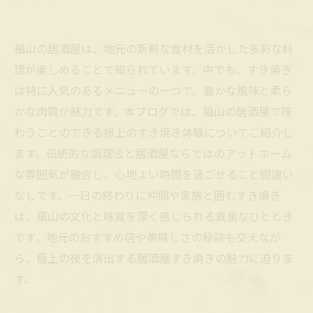
福山の居酒屋は、地元の新鮮な食材を活かした多彩な料
理が楽しめることで知られています。中でも、すき焼き
は特に人気のあるメニューの一つで、豊かな風味と柔ら
かな肉質が魅力です。本ブログでは、福山の居酒屋で味
わうことのできる極上のすき焼き体験についてご紹介し
ます。伝統的な調理法と居酒屋ならではのアットホーム
な雰囲気が融合し、心地よい時間を過ごせること間違い
なしです。一日の終わりに仲間や家族と囲むすき焼き
は、福山の文化と味覚を深く感じられる貴重なひととき
です。地元のおすすめ店や美味しさの秘訣も交えなが
ら、極上の夜を演出する居酒屋すき焼きの魅力に迫りま
す。