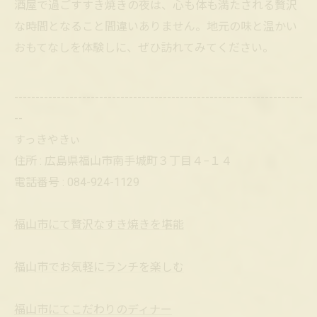
酒屋で過ごすすき焼きの夜は、心も体も満たされる贅沢
な時間となること間違いありません。地元の味と温かい
おもてなしを体験しに、ぜひ訪れてみてください。
--------------------------------------------------------------------
--
すっきやきぃ
住所 : 広島県福山市南手城町３丁目４−１４
電話番号 : 084-924-1129
福山市にて贅沢なすき焼きを堪能
福山市でお気軽にランチを楽しむ
福山市にてこだわりのディナー