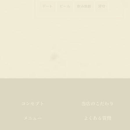
デート
ビール
飲み放題
貸切
コンセプト
当店のこだわり
メニュー
よくある質問