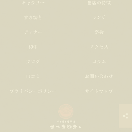
ギャラリー
当店の特徴
すき焼き
ランチ
ディナー
宴会
和牛
アクセス
ブログ
コラム
口コミ
お問い合わせ
プライバシーポリシー
サイトマップ