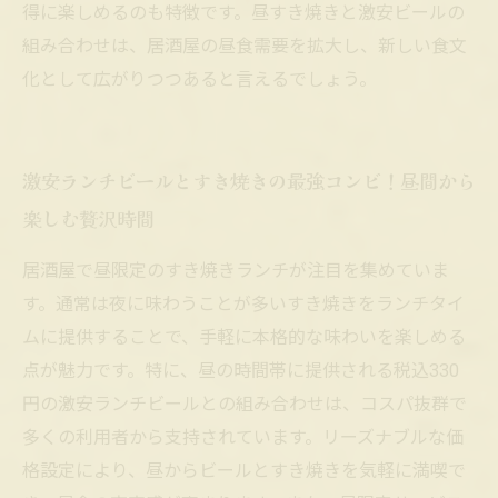
得に楽しめるのも特徴です。昼すき焼きと激安ビールの
組み合わせは、居酒屋の昼食需要を拡大し、新しい食文
化として広がりつつあると言えるでしょう。
激安ランチビールとすき焼きの最強コンビ！昼間から
楽しむ贅沢時間
居酒屋で昼限定のすき焼きランチが注目を集めていま
す。通常は夜に味わうことが多いすき焼きをランチタイ
ムに提供することで、手軽に本格的な味わいを楽しめる
点が魅力です。特に、昼の時間帯に提供される税込330
円の激安ランチビールとの組み合わせは、コスパ抜群で
多くの利用者から支持されています。リーズナブルな価
格設定により、昼からビールとすき焼きを気軽に満喫で