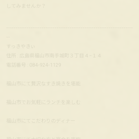
してみませんか？
--------------------------------------------------------------------
--
すっきやきぃ
住所 : 広島県福山市南手城町３丁目４−１４
電話番号 : 084-924-1129
福山市にて贅沢なすき焼きを堪能
福山市でお気軽にランチを楽しむ
福山市にてこだわりのディナー