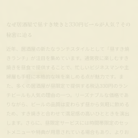
なぜ居酒屋で昼すき焼きと330円ビールが人気？その
秘密に迫る
近年、居酒屋の新たなランチスタイルとして「昼すき焼
きランチ」が注目を集めています。通常夜に楽しむすき
焼きを昼食で提供することで、忙しいビジネスマンや主
婦層も手軽に本格的な味を楽しめる点が魅力です。ま
た、多くの居酒屋が昼限定で提供する税込330円のラン
チビールも人気の理由の一つ。リーズナブルな価格であ
りながら、ビールの品質は変わらず昼から気軽に飲める
ため、すき焼きと合わせて満足感の高いひとときを演出
します。さらに、昼限定サービスには時間帯限定のセッ
トメニューや特典が用意されている場合もあり、よりお