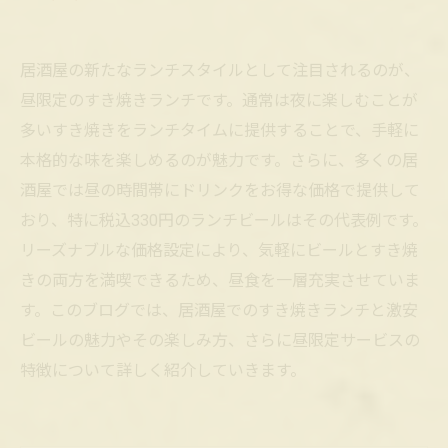
居酒屋の新たなランチスタイルとして注目されるのが、
昼限定のすき焼きランチです。通常は夜に楽しむことが
多いすき焼きをランチタイムに提供することで、手軽に
本格的な味を楽しめるのが魅力です。さらに、多くの居
酒屋では昼の時間帯にドリンクをお得な価格で提供して
おり、特に税込330円のランチビールはその代表例です。
リーズナブルな価格設定により、気軽にビールとすき焼
きの両方を満喫できるため、昼食を一層充実させていま
す。このブログでは、居酒屋でのすき焼きランチと激安
ビールの魅力やその楽しみ方、さらに昼限定サービスの
特徴について詳しく紹介していきます。