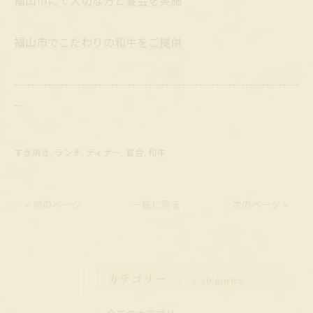
福山市にて大切な方と宴会を実施
福山市でこだわりの和牛をご提供
--------------------------------------------------------------------
--
すき焼き
ランチ
ディナー
宴会
和牛
< 前のページ
一覧に戻る
次のページ >
カテゴリー
Categories