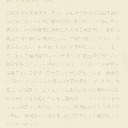
昼限定のすき焼きランチは、居酒屋で新たに注目を集め
る人気メニューです。通常は夜に楽しむことが多いすき
焼きを、昼の時間帯に手軽に味わえる点が魅力。新鮮な
国産牛肉と季節の野菜を使い、甘辛い割り下でじっくり
煮込むことで、本格的な味わいを実現しています。ま
た、多くの居酒屋ではランチタイムに税込330円という
激安価格でビールを提供しており、すき焼きとの相性も
抜群です。このリーズナブルなランチビールは、仕事の
合間のリフレッシュや週末の贅沢な昼食にぴったり。加
えて、昼限定サービスとしてご飯のおかわり無料や小鉢
のサービスを実施している店舗も多く、コストパフォー
マンスの高さも魅力の一つです。居酒屋の昼すき焼きラ
ンチは、贅沢感と手軽さを両立させた新しい食文化とし
ておすすめです。