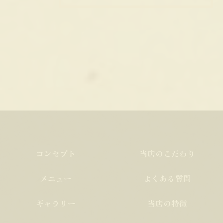
コンセプト
当店のこだわり
メニュー
よくある質問
ギャラリー
当店の特徴