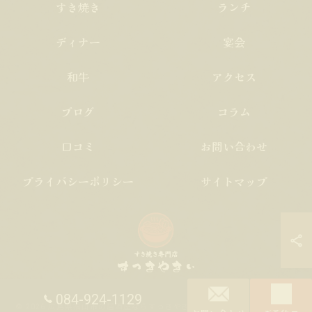
すき焼き
ランチ
ディナー
宴会
和牛
アクセス
ブログ
コラム
口コミ
お問い合わせ
プライバシーポリシー
サイトマップ
084-924-1129
© 2026 広島県福山市の居酒屋ならすっきやきぃ ALL RIGHTS RESERVED.