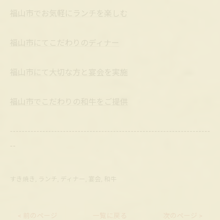
福山市でお気軽にランチを楽しむ
福山市にてこだわりのディナー
福山市にて大切な方と宴会を実施
福山市でこだわりの和牛をご提供
--------------------------------------------------------------------
--
すき焼き
ランチ
ディナー
宴会
和牛
< 前のページ
一覧に戻る
次のページ >