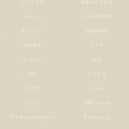
コンセプト
当店のこだわり
メニュー
よくある質問
ギャラリー
当店の特徴
すき焼き
ランチ
ディナー
宴会
和牛
アクセス
ブログ
コラム
口コミ
お問い合わせ
プライバシーポリシー
サイトマップ