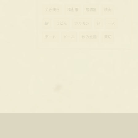
すき焼き
福山市
居酒屋
焼肉
鍋
うどん
ホルモン
卵
一人
デート
ビール
飲み放題
貸切