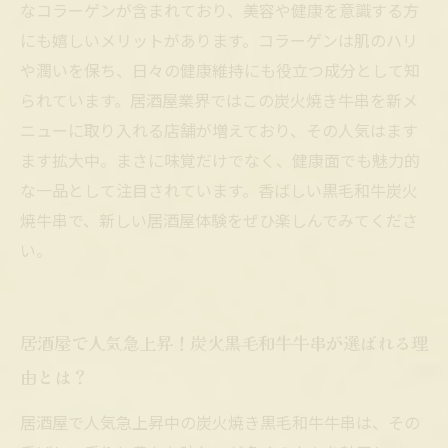
なコラーゲンが含まれており、美容や健康を意識する方
にも嬉しいメリットがあります。コラーゲンは肌のハリ
や潤いを保ち、日々の健康維持にも役立つ成分として知
られています。居酒屋業界ではこの炭火焼き牛串を新メ
ニューに取り入れる店舗が増えており、その人気はます
ます拡大中。まさに味覚だけでなく、健康面でも魅力的
な一品として注目されています。香ばしい黒毛和牛炭火
焼牛串で、新しい居酒屋体験をぜひ楽しんでみてくださ
い。
居酒屋で人気急上昇！炭火黒毛和牛牛串が選ばれる理
由とは？
居酒屋で人気急上昇中の炭火焼き黒毛和牛牛串は、その