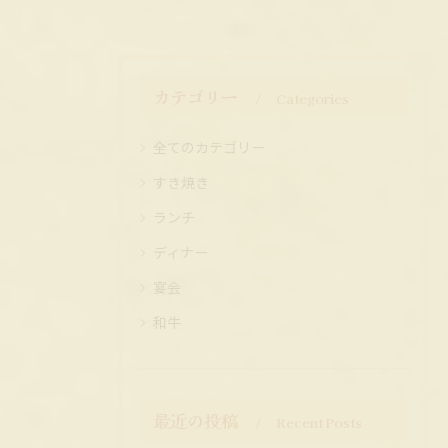
カテゴリー
Categories
全てのカテゴリー
すき焼き
ランチ
ディナー
宴会
和牛
最近の投稿
Recent Posts