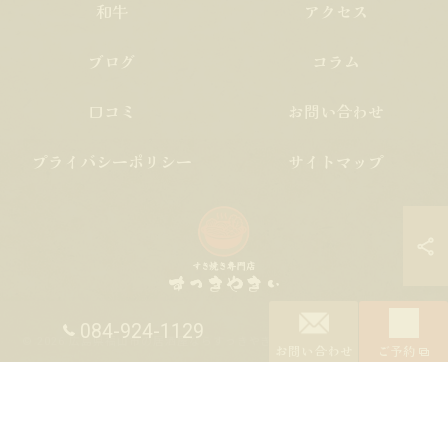
和牛
アクセス
ブログ
コラム
口コミ
お問い合わせ
プライバシーポリシー
サイトマップ
084-924-1129
© 2026 広島県福山市の居酒屋ならすっきやきぃ ALL RIGHTS RESERVED.
お問い合わせ
ご予約