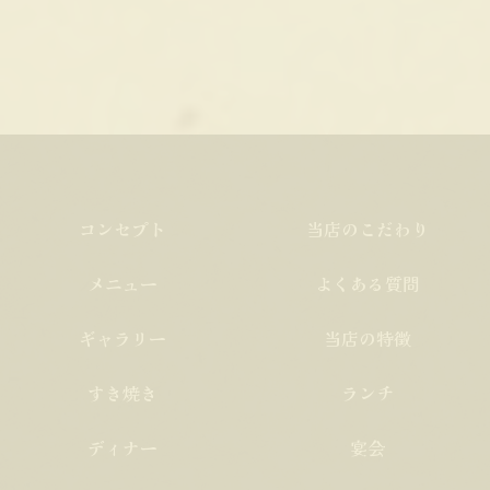
コンセプト
当店のこだわり
メニュー
よくある質問
ギャラリー
当店の特徴
すき焼き
ランチ
ディナー
宴会