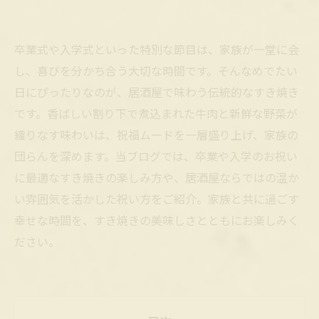
卒業式や入学式といった特別な節目は、家族が一堂に会
し、喜びを分かち合う大切な時間です。そんなめでたい
日にぴったりなのが、居酒屋で味わう伝統的なすき焼き
です。香ばしい割り下で煮込まれた牛肉と新鮮な野菜が
織りなす味わいは、祝福ムードを一層盛り上げ、家族の
団らんを深めます。当ブログでは、卒業や入学のお祝い
に最適なすき焼きの楽しみ方や、居酒屋ならではの温か
い雰囲気を活かした祝い方をご紹介。家族と共に過ごす
幸せな時間を、すき焼きの美味しさとともにお楽しみく
ださい。