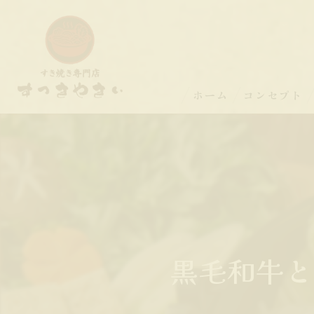
ホーム
コンセプト
黒毛和牛と