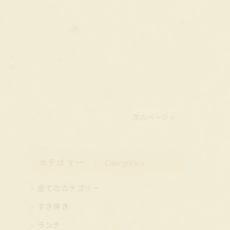
次のページ >
カテゴリー
Categories
全てのカテゴリー
すき焼き
ランチ