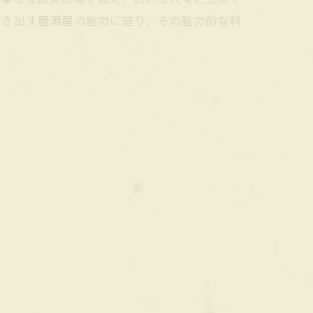
引き出す居酒屋の魅力に迫り、その魅力的な料
す豊かな時間