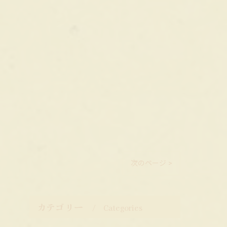
次のページ >
カテゴリー
Categories