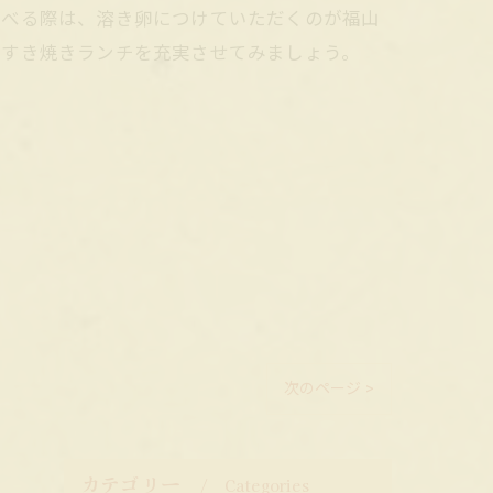
食べる際は、溶き卵につけていただくのが福山
のすき焼きランチを充実させてみましょう。
次のページ >
カテゴリー
Categories