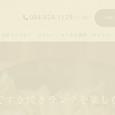
084-924-1129
お問
当店のこだわり
メニュー
よくある質問
ギャラリー
ですき焼きランチを楽し