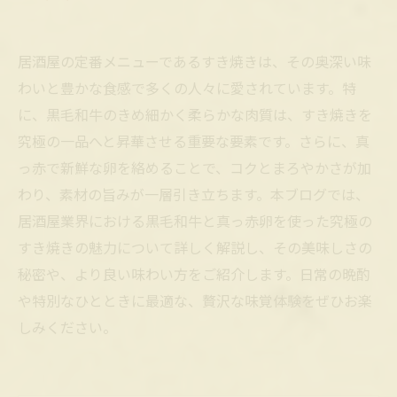
居酒屋の定番メニューであるすき焼きは、その奥深い味
わいと豊かな食感で多くの人々に愛されています。特
に、黒毛和牛のきめ細かく柔らかな肉質は、すき焼きを
究極の一品へと昇華させる重要な要素です。さらに、真
っ赤で新鮮な卵を絡めることで、コクとまろやかさが加
わり、素材の旨みが一層引き立ちます。本ブログでは、
居酒屋業界における黒毛和牛と真っ赤卵を使った究極の
すき焼きの魅力について詳しく解説し、その美味しさの
秘密や、より良い味わい方をご紹介します。日常の晩酌
や特別なひとときに最適な、贅沢な味覚体験をぜひお楽
しみください。