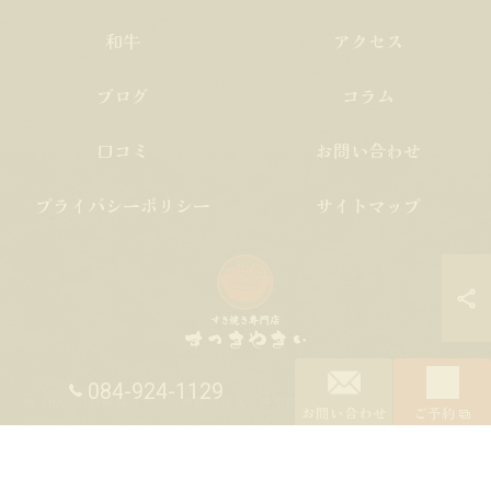
和牛
アクセス
ブログ
コラム
口コミ
お問い合わせ
プライバシーポリシー
サイトマップ
084-924-1129
© 2026 広島県福山市の居酒屋ならすっきやきぃ ALL RIGHTS RESERVED.
お問い合わせ
ご予約