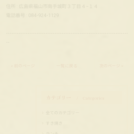
住所 : 広島県福山市南手城町３丁目４−１４
電話番号 : 084-924-1129
--------------------------------------------------------------------
--
< 前のページ
一覧に戻る
次のページ >
カテゴリー
Categories
全てのカテゴリー
すき焼き
ランチ