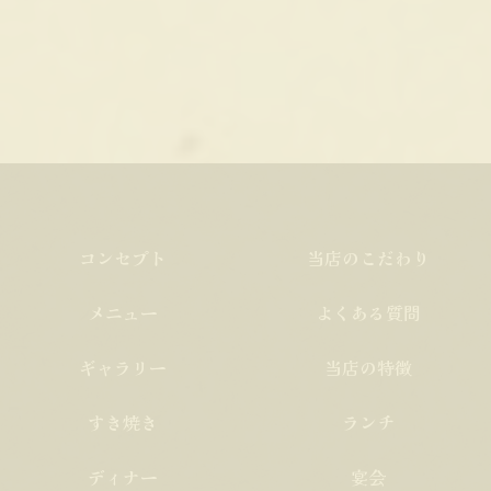
コンセプト
当店のこだわり
メニュー
よくある質問
ギャラリー
当店の特徴
すき焼き
ランチ
ディナー
宴会