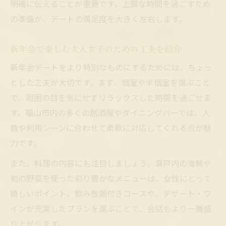
明確に伝えることが重要です。上質な時間を過ごすため
の準備が、デートの満足度を大きく左右します。
新年会で楽しむ大人女子のための工夫を紹介
新年会デートをより特別なものにするためには、ちょっ
とした工夫が大切です。まず、個室や半個室を選ぶこと
で、周囲の目を気にせずリラックスした時間を過ごせま
す。福山市内の多くの居酒屋やダイニングバーでは、人
数や利用シーンに合わせて柔軟に対応してくれる点が魅
力です。
また、料理の内容にも注目しましょう。瀬戸内の海鮮や
旬の野菜を使った彩り豊かなメニューは、女性にとって
嬉しいポイント。飲み放題付きコースや、デザート・ワ
インが充実したプランを選ぶことで、会話もより一層盛
り上がります。