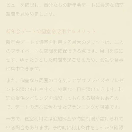
ビューを確認し、自分たちの新年会デートに最適な個室
空間を見極めましょう。
新年会デートで個室を活用するメリット
新年会デートで個室を利用する最大のメリットは、二人
のプライベートな空間を確保できる点です。周囲を気に
せず、ゆったりとした時間を過ごせるため、会話や食事
に集中できます。
また、個室なら周囲の目を気にせずサプライズやプレゼ
ントの演出もしやすく、特別な一日を演出できます。料
理の提供タイミングを調整してもらえる場合もあるの
で、デートの流れに合わせたプランニングが可能です。
一方で、個室利用には追加料金や時間制限が設けられて
いる場合もあります。予約時に利用条件をしっかり確認