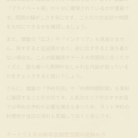
「プライベート感」が十分に確保されているかが重要で
す。周囲の騒がしさを気にせず、二人だけの会話や時間
を大切にできるかを確認しましょう。
また、個室の「広さ」や「インテリア」も見逃せませ
ん。狭すぎると圧迫感があり、逆に広すぎると落ち着か
ない場合も。二人の距離感やデートの雰囲気に合ったサ
イズと、落ち着いた照明やおしゃれな内装が揃っている
かをチェックすると良いでしょう。
さらに、個室の「予約可否」や「利用時間制限」も事前
に確認することが大切です。人気のエリアやおすすめ店
では早めの予約が必要な場合も多いため、ネット予約の
利便性や当日の流れも意識しておくと安心です。
デートで人気の新年会個室空間の見極め方