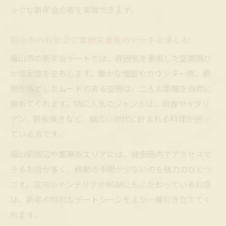
ックな新年会の夜を実現できます。
福山市の新年会で雰囲気重視のデートを楽しむ
福山市の新年会デートでは、雰囲気を重視した空間選び
が満足度を左右します。静かな個室やカウンター席、照
明を落としたムードのある空間は、二人の距離を自然に
縮めてくれます。特に人気のジャンルは、和食やイタリ
アン、鉄板焼きなど、幅広い世代に好まれる料理が揃っ
ている点です。
福山駅周辺や繁華街エリアには、徒歩圏内でアクセスで
きるお店が多く、移動の手間が少ないのも魅力のひとつ
です。店内のインテリアやBGMにもこだわっているお店
は、新年の特別なデートシーンをより一層引き立ててく
れます。