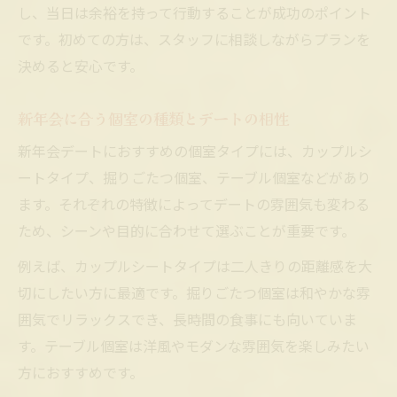
し、当日は余裕を持って行動することが成功のポイント
です。初めての方は、スタッフに相談しながらプランを
決めると安心です。
新年会に合う個室の種類とデートの相性
新年会デートにおすすめの個室タイプには、カップルシ
ートタイプ、掘りごたつ個室、テーブル個室などがあり
ます。それぞれの特徴によってデートの雰囲気も変わる
ため、シーンや目的に合わせて選ぶことが重要です。
例えば、カップルシートタイプは二人きりの距離感を大
切にしたい方に最適です。掘りごたつ個室は和やかな雰
囲気でリラックスでき、長時間の食事にも向いていま
す。テーブル個室は洋風やモダンな雰囲気を楽しみたい
方におすすめです。