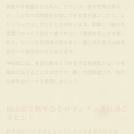
個室や半個室はもちろん、カウンター席や窓際の席な
ど、二人だけの時間を大切にできる席を選ぶことで、よ
りリラックスしたひとときが叶います。実際に「静かな
空間でゆっくり話せて癒された」「周囲を気にせず楽し
めた」といった利用者の声も多く、居心地の良さは新年
会デート成功のカギと言えます。
予約時には、希望の席タイプや苦手な雰囲気がないかを
事前に伝えることが大切です。癒しの空間選びで、特別
な新年会デートを実現しましょう。
福山市で新年会をロマンチックに過ご
すヒント
新年会デートで叶えるロマンチックな夜の作り方