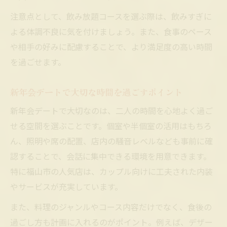
注意点として、飲み放題コースを選ぶ際は、飲みすぎに
よる体調不良に気を付けましょう。また、食事のペース
や相手の好みに配慮することで、より満足度の高い時間
を過ごせます。
新年会デートで大切な時間を過ごすポイント
新年会デートで大切なのは、二人の時間を心地よく過ご
せる空間を選ぶことです。個室や半個室の活用はもちろ
ん、照明や席の配置、店内の騒音レベルなども事前に確
認することで、会話に集中できる環境を用意できます。
特に福山市の人気店は、カップル向けに工夫された内装
やサービスが充実しています。
また、料理のジャンルやコース内容だけでなく、食後の
過ごし方も計画に入れるのがポイント。例えば、デザー