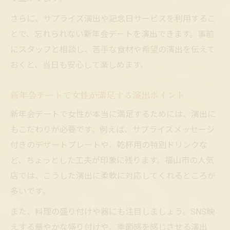
さらに、サプライズ演出や記念日サービスを利用するこ
とで、忘れられない新年会デートを演出できます。事前
にスタッフと相談し、苦手な食材や希望の演出を伝えて
おくと、当日も安心して楽しめます。
新年会デートで女性が満足する演出ポイント
新年会デートで女性が本当に満足するためには、演出に
もこだわりが必要です。例えば、サプライズメッセージ
付きのデザートプレートや、乾杯用の特別ドリンクな
ど、ちょっとした工夫が印象に残ります。福山市の人気
店では、こうした演出に柔軟に対応してくれるところが
多いです。
また、料理の盛り付けや器にも注目しましょう。SNS映
えする華やかな盛り付けや、季節感を感じさせる演出