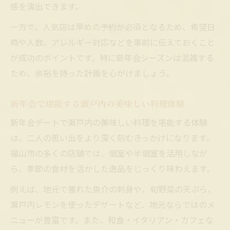
感を演出できます。
一方で、人気店は早めの予約が必須となるため、希望日
時や人数、アレルギー対応などを事前に伝えておくこと
が成功のポイントです。特に新年会シーズンは混雑する
ため、余裕を持った計画を心がけましょう。
新年会で堪能する瀬戸内の美味しい料理体験
新年会デートで瀬戸内の美味しい料理を堪能する体験
は、二人の思い出をより深く刻むきっかけになります。
福山市の多くの店舗では、個室や半個室を活用しなが
ら、季節の食材を活かした逸品をじっくり味わえます。
例えば、地元で獲れた魚介の刺身や、旬野菜の天ぷら、
瀬戸内レモンを使ったデザートなど、地元ならではのメ
ニューが豊富です。また、和食・イタリアン・カフェな