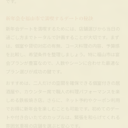
です。
新年会を福山市で満喫するデートの秘訣
新年会デートを満喫するためには、店舗選びから当日の
過ごし方までトータルで計画することが大切です。まず
は、個室や貸切対応の有無、コース料理の内容、予算感
を比較し、希望条件を整理しましょう。特に福山市は宴
会プランが豊富なので、人数やシーンに合わせた最適な
プラン選びが成功の鍵です。
おすすめは、二人だけの空間を確保できる個室付きの居
酒屋や、カウンター席で職人の料理パフォーマンスを楽
しめる鉄板焼き店。さらに、ネット予約やクーポン利用
でお得に新年会を楽しむことも可能です。初めてのデー
トや付き合いたてのカップルは、緊張を和らげてくれる
雰囲気重視の店舗を選ぶと安心です。