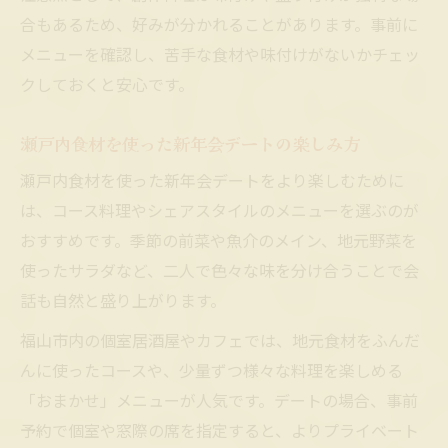
合もあるため、好みが分かれることがあります。事前に
メニューを確認し、苦手な食材や味付けがないかチェッ
クしておくと安心です。
瀬戸内食材を使った新年会デートの楽しみ方
瀬戸内食材を使った新年会デートをより楽しむために
は、コース料理やシェアスタイルのメニューを選ぶのが
おすすめです。季節の前菜や魚介のメイン、地元野菜を
使ったサラダなど、二人で色々な味を分け合うことで会
話も自然と盛り上がります。
福山市内の個室居酒屋やカフェでは、地元食材をふんだ
んに使ったコースや、少量ずつ様々な料理を楽しめる
「おまかせ」メニューが人気です。デートの場合、事前
予約で個室や窓際の席を指定すると、よりプライベート