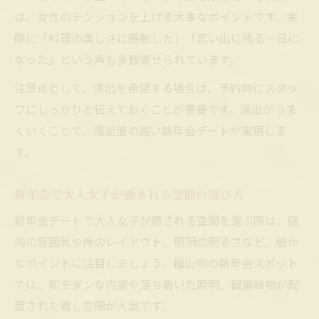
は、女性のテンションを上げる大事なポイントです。実
際に「料理の美しさに感動した」「思い出に残る一日に
なった」という声も多数寄せられています。
注意点として、演出を希望する場合は、予約時にスタッ
フにしっかりと伝えておくことが重要です。演出がうま
くいくことで、満足度の高い新年会デートが実現しま
す。
新年会で大人女子が癒される空間の選び方
新年会デートで大人女子が癒される空間を選ぶ際は、店
内の雰囲気や席のレイアウト、照明の明るさなど、細か
なポイントに注目しましょう。福山市の新年会スポット
では、和モダンな内装や落ち着いた照明、観葉植物が配
置された癒し空間が人気です。