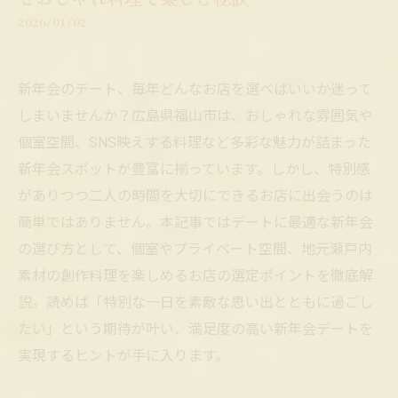
2026/01/02
新年会のデート、毎年どんなお店を選べばいいか迷って
しまいませんか？広島県福山市は、おしゃれな雰囲気や
個室空間、SNS映えする料理など多彩な魅力が詰まった
新年会スポットが豊富に揃っています。しかし、特別感
がありつつ二人の時間を大切にできるお店に出会うのは
簡単ではありません。本記事ではデートに最適な新年会
の選び方として、個室やプライベート空間、地元瀬戸内
素材の創作料理を楽しめるお店の選定ポイントを徹底解
説。読めば「特別な一日を素敵な思い出とともに過ごし
たい」という期待が叶い、満足度の高い新年会デートを
実現するヒントが手に入ります。