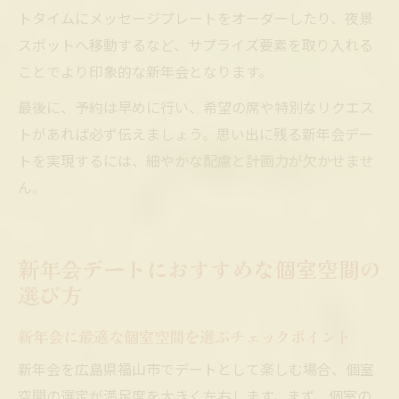
トタイムにメッセージプレートをオーダーしたり、夜景
スポットへ移動するなど、サプライズ要素を取り入れる
ことでより印象的な新年会となります。
最後に、予約は早めに行い、希望の席や特別なリクエス
トがあれば必ず伝えましょう。思い出に残る新年会デー
トを実現するには、細やかな配慮と計画力が欠かせませ
ん。
新年会デートにおすすめな個室空間の
選び方
新年会に最適な個室空間を選ぶチェックポイント
新年会を広島県福山市でデートとして楽しむ場合、個室
空間の選定が満足度を大きく左右します。まず、個室の