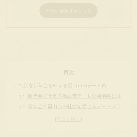
お問い合わせはこちら
目次
特別な新年会を叶える福山市のデート術
新年会で叶える福山市デートの特別感とは
新年会で福山市の魅力を感じるデートプラ
ン
福山市の新年会で大人のデートを楽しむコ
ツ