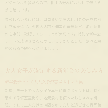
どジャンルも多彩なので、相手の好みに合わせて選べる
点も魅力です。
失敗しないためには、口コミや実際の利用者の声を参考
に店舗を選び、料理の内容や個室の有無など、細かな条
件を事前に確認しておくことが大切です。特別な新年会
デートを成功させるために、しっかりとした下調べと余
裕のある予約を心がけましょう。
大人女子が満足する新年会の楽しみ方
新年会デートで大人女子が喜ぶポイント集
新年会デートで大人女子が本当に喜ぶポイントは、特別
感のある個室空間や、地元食材を使ったおしゃれな料
理、そして二人だけの時間をゆったりと過ごせる雰囲気