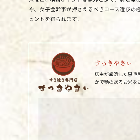
や、女子会幹事が押さえるべきコース選びの
ヒントを得られます。
すっきやきぃ
店主が厳選した黒毛
かで艶のあるお米を