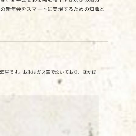
想の新年会をスマートに実現するための知識と
酒屋です。お米はガス窯で炊いており、ほかほ