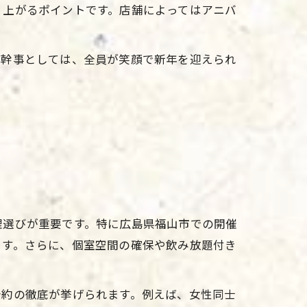
り上がるポイントです。店舗によってはアニバ
。幹事としては、全員が笑顔で新年を迎えられ
理選びが重要です。特に広島県福山市での開催
ます。さらに、個室空間の確保や飲み放題付き
予約の徹底が挙げられます。例えば、女性同士