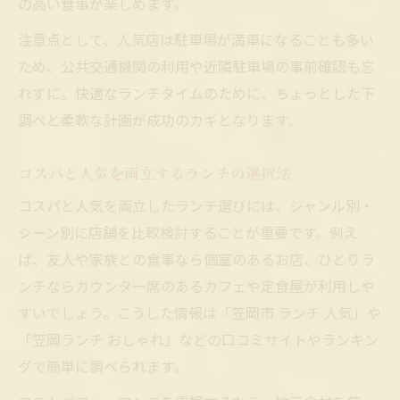
の高い食事が楽しめます。
注意点として、人気店は駐車場が満車になることも多い
ため、公共交通機関の利用や近隣駐車場の事前確認も忘
れずに。快適なランチタイムのために、ちょっとした下
調べと柔軟な計画が成功のカギとなります。
コスパと人気を両立するランチの選択法
コスパと人気を両立したランチ選びには、ジャンル別・
シーン別に店舗を比較検討することが重要です。例え
ば、友人や家族との食事なら個室のあるお店、ひとりラ
ンチならカウンター席のあるカフェや定食屋が利用しや
すいでしょう。こうした情報は「笠岡市 ランチ 人気」や
「笠岡ランチ おしゃれ」などの口コミサイトやランキン
グで簡単に調べられます。