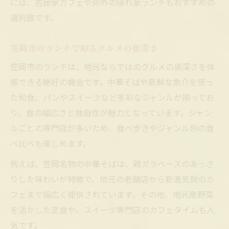
には、古民家カフェや郊外の隠れ家ランチもおすすめの
選択肢です。
笠岡市のランチで知るグルメの奥深さ
笠岡市のランチは、地元ならではのグルメの奥深さを体
感できる絶好の機会です。中華そばや新鮮な魚介を使っ
た和食、パンやスイーツなど多彩なジャンルが揃ってお
り、食の幅広さと独自性が魅力となっています。ジャン
ルごとの専門店が多いため、食べ歩きやジャンル別の食
べ比べも楽しめます。
例えば、笠岡名物の中華そばは、鶏ガラベースのあっさ
りした味わいが特徴で、地元の老舗店から新進気鋭のカ
フェまで幅広く提供されています。その他、地元産野菜
を活かした定食や、スイーツ専門店のカフェタイムも人
気です。