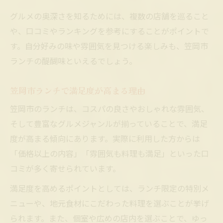
グルメの奥深さを知るためには、複数の店舗を巡ること
や、口コミやランキングを参考にすることがポイントで
す。自分好みの味や雰囲気を見つける楽しみも、笠岡市
ランチの醍醐味といえるでしょう。
笠岡市ランチで満足度が高まる理由
笠岡市のランチは、コスパの良さやおしゃれな雰囲気、
そして豊富なグルメジャンルが揃っていることで、満足
度が高まる傾向にあります。実際に利用した方からは
「価格以上の内容」「雰囲気も料理も満足」といった口
コミが多く寄せられています。
満足度を高めるポイントとしては、ランチ限定の特別メ
ニューや、地元食材にこだわった料理を選ぶことが挙げ
られます。また、個室や広めの店内を選ぶことで、ゆっ