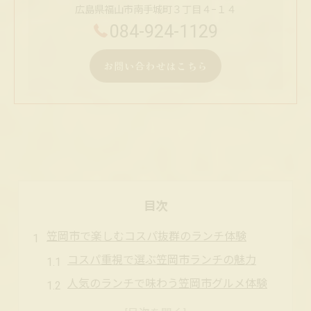
広島県福山市南手城町３丁目４−１４
084-924-1129
お問い合わせはこちら
目次
笠岡市で楽しむコスパ抜群のランチ体験
コスパ重視で選ぶ笠岡市ランチの魅力
人気のランチで味わう笠岡市グルメ体験
おしゃれも叶う笠岡市ランチの選び方