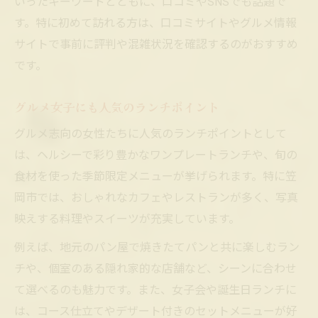
いったキーワードとともに、口コミやSNSでも話題で
す。特に初めて訪れる方は、口コミサイトやグルメ情報
サイトで事前に評判や混雑状況を確認するのがおすすめ
です。
グルメ女子にも人気のランチポイント
グルメ志向の女性たちに人気のランチポイントとして
は、ヘルシーで彩り豊かなワンプレートランチや、旬の
食材を使った季節限定メニューが挙げられます。特に笠
岡市では、おしゃれなカフェやレストランが多く、写真
映えする料理やスイーツが充実しています。
例えば、地元のパン屋で焼きたてパンと共に楽しむラン
チや、個室のある隠れ家的な店舗など、シーンに合わせ
て選べるのも魅力です。また、女子会や誕生日ランチに
は、コース仕立てやデザート付きのセットメニューが好