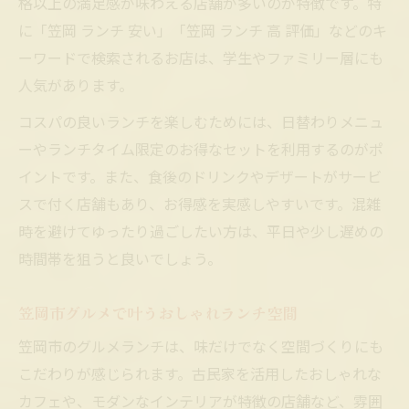
格以上の満足感が味わえる店舗が多いのが特徴です。特
に「笠岡 ランチ 安い」「笠岡 ランチ 高 評価」などのキ
ーワードで検索されるお店は、学生やファミリー層にも
人気があります。
コスパの良いランチを楽しむためには、日替わりメニュ
ーやランチタイム限定のお得なセットを利用するのがポ
イントです。また、食後のドリンクやデザートがサービ
スで付く店舗もあり、お得感を実感しやすいです。混雑
時を避けてゆったり過ごしたい方は、平日や少し遅めの
時間帯を狙うと良いでしょう。
笠岡市グルメで叶うおしゃれランチ空間
笠岡市のグルメランチは、味だけでなく空間づくりにも
こだわりが感じられます。古民家を活用したおしゃれな
カフェや、モダンなインテリアが特徴の店舗など、雰囲