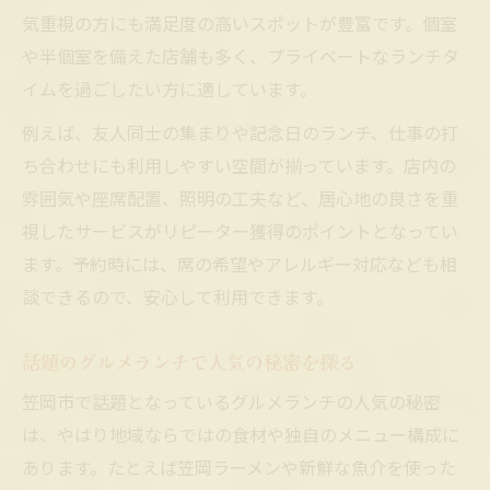
気重視の方にも満足度の高いスポットが豊富です。個室
や半個室を備えた店舗も多く、プライベートなランチタ
イムを過ごしたい方に適しています。
例えば、友人同士の集まりや記念日のランチ、仕事の打
ち合わせにも利用しやすい空間が揃っています。店内の
雰囲気や座席配置、照明の工夫など、居心地の良さを重
視したサービスがリピーター獲得のポイントとなってい
ます。予約時には、席の希望やアレルギー対応なども相
談できるので、安心して利用できます。
話題のグルメランチで人気の秘密を探る
笠岡市で話題となっているグルメランチの人気の秘密
は、やはり地域ならではの食材や独自のメニュー構成に
あります。たとえば笠岡ラーメンや新鮮な魚介を使った