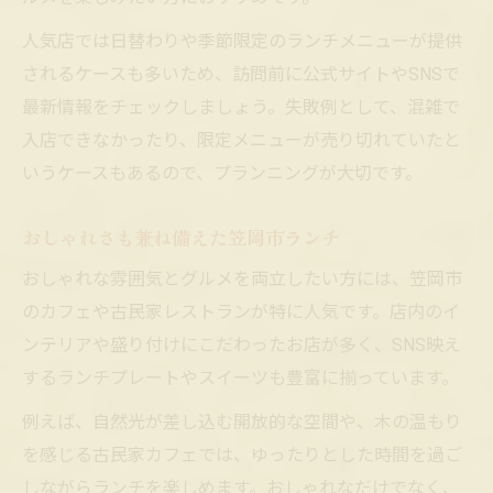
人気店では日替わりや季節限定のランチメニューが提供
されるケースも多いため、訪問前に公式サイトやSNSで
最新情報をチェックしましょう。失敗例として、混雑で
入店できなかったり、限定メニューが売り切れていたと
いうケースもあるので、プランニングが大切です。
おしゃれさも兼ね備えた笠岡市ランチ
おしゃれな雰囲気とグルメを両立したい方には、笠岡市
のカフェや古民家レストランが特に人気です。店内のイ
ンテリアや盛り付けにこだわったお店が多く、SNS映え
するランチプレートやスイーツも豊富に揃っています。
例えば、自然光が差し込む開放的な空間や、木の温もり
を感じる古民家カフェでは、ゆったりとした時間を過ご
しながらランチを楽しめます。おしゃれなだけでなく、