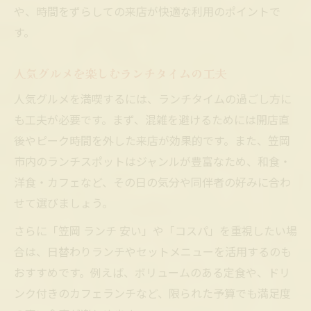
や、時間をずらしての来店が快適な利用のポイントで
す。
人気グルメを楽しむランチタイムの工夫
人気グルメを満喫するには、ランチタイムの過ごし方に
も工夫が必要です。まず、混雑を避けるためには開店直
後やピーク時間を外した来店が効果的です。また、笠岡
市内のランチスポットはジャンルが豊富なため、和食・
洋食・カフェなど、その日の気分や同伴者の好みに合わ
せて選びましょう。
さらに「笠岡 ランチ 安い」や「コスパ」を重視したい場
合は、日替わりランチやセットメニューを活用するのも
おすすめです。例えば、ボリュームのある定食や、ドリ
ンク付きのカフェランチなど、限られた予算でも満足度