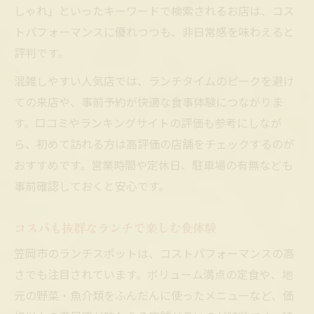
しゃれ」といったキーワードで検索されるお店は、コス
トパフォーマンスに優れつつも、非日常感を味わえると
評判です。
混雑しやすい人気店では、ランチタイムのピークを避け
ての来店や、事前予約が快適な食事体験につながりま
す。口コミやランキングサイトの評価も参考にしなが
ら、初めて訪れる方は高評価の店舗をチェックするのが
おすすめです。営業時間や定休日、駐車場の有無なども
事前確認しておくと安心です。
コスパも抜群なランチで楽しむ食体験
笠岡市のランチスポットは、コストパフォーマンスの高
さでも注目されています。ボリューム満点の定食や、地
元の野菜・魚介類をふんだんに使ったメニューなど、価