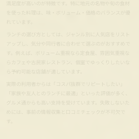
満足度が高いのが特徴です。特に地元の名物や旬の食材
を使った料理は、味・ボリューム・価格のバランスが優
れています。
ランチの選び方としては、ジャンル別に人気店をリスト
アップし、気分や同行者に合わせて選ぶのがおすすめで
す。例えば、ボリューム重視なら定食屋、雰囲気重視な
らカフェや古民家レストラン、個室でゆっくりしたいな
ら予約可能な店舗が適しています。
実際の利用者からは「コスパ抜群でリピートしたい」
「家族や友人とのランチに最適」といった評価が多く、
グルメ通からも高い支持を受けています。失敗しないた
めには、事前の情報収集と口コミチェックが不可欠で
す。