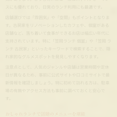
スにも優れており、日常のランチ利用にも最適です。
店舗選びでは「雰囲気」や「空間」もポイントとなりま
す。古民家をリノベーションしたカフェや、個室がある
店舗など、落ち着いて食事ができるお店は幅広い年代に
支持されています。特に「笠岡ランチ 個室」や「笠岡 ラ
ンチ 古民家」といったキーワードで検索することで、隠
れ家的なグルメスポットを発見しやすくなります。
注意点として、人気のジャンルや店舗は営業時間や定休
日が異なるため、事前に公式サイトや口コミサイトで最
新情報を確認しましょう。特に初めて訪れる方は、駐車
場の有無やアクセス方法も事前に調べておくと安心で
す。
おしゃれランチで話題のメニューを堪能