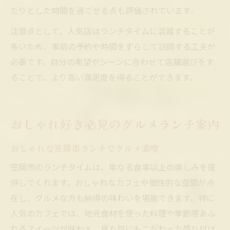
たりとした時間を過ごせる点も評価されています。
注意点として、人気店はランチタイムに混雑することが
多いため、事前の予約や時間をずらして訪問する工夫が
必要です。自分の希望やシーンに合わせて店舗選びをす
ることで、より高い満足度を得ることができます。
おしゃれ好き必見のグルメランチ案内
おしゃれな笠岡市ランチでグルメ満喫
笠岡市のランチタイムは、単なる食事以上の楽しみを提
供してくれます。おしゃれなカフェや個性的な空間が点
在し、グルメな方も納得の味わいを堪能できます。特に
人気のカフェでは、地元食材を使った料理や季節感あふ
れるスイーツが味わえ、見た目にもこだわった盛り付け