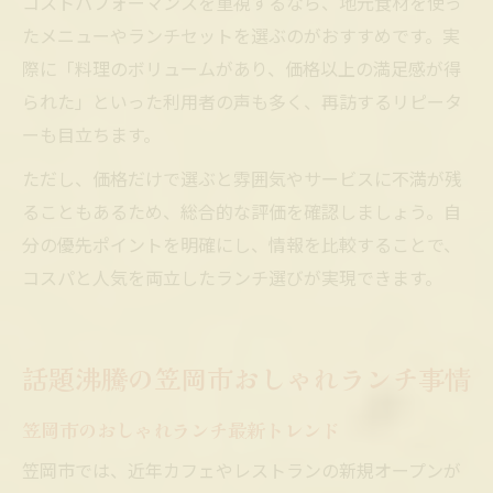
コストパフォーマンスを重視するなら、地元食材を使っ
たメニューやランチセットを選ぶのがおすすめです。実
際に「料理のボリュームがあり、価格以上の満足感が得
られた」といった利用者の声も多く、再訪するリピータ
ーも目立ちます。
ただし、価格だけで選ぶと雰囲気やサービスに不満が残
ることもあるため、総合的な評価を確認しましょう。自
分の優先ポイントを明確にし、情報を比較することで、
コスパと人気を両立したランチ選びが実現できます。
話題沸騰の笠岡市おしゃれランチ事情
笠岡市のおしゃれランチ最新トレンド
笠岡市では、近年カフェやレストランの新規オープンが