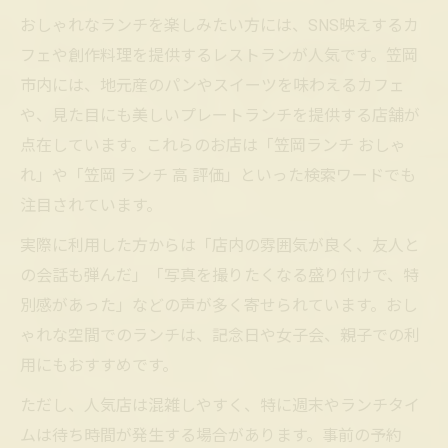
おしゃれなランチを楽しみたい方には、SNS映えするカ
フェや創作料理を提供するレストランが人気です。笠岡
市内には、地元産のパンやスイーツを味わえるカフェ
や、見た目にも美しいプレートランチを提供する店舗が
点在しています。これらのお店は「笠岡ランチ おしゃ
れ」や「笠岡 ランチ 高 評価」といった検索ワードでも
注目されています。
実際に利用した方からは「店内の雰囲気が良く、友人と
の会話も弾んだ」「写真を撮りたくなる盛り付けで、特
別感があった」などの声が多く寄せられています。おし
ゃれな空間でのランチは、記念日や女子会、親子での利
用にもおすすめです。
ただし、人気店は混雑しやすく、特に週末やランチタイ
ムは待ち時間が発生する場合があります。事前の予約