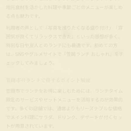
地元食材を活かした料理や季節ごとのメニューが楽しめ
る点も魅力です。
利用者の声として「写真を撮りたくなる盛り付け」「雰
囲気が良くてリラックスできた」といった感想が多く、
特別な日や友人とのランチにも最適です。初めての方
は、SNSやグルメサイトで「笠岡ランチ おしゃれ」をチ
ェックしてみましょう。
笠岡市のランチで得するポイント解説
笠岡市でランチをお得に楽しむためには、ランチタイム
限定のサービスやセットメニューを活用するのが効果的
です。多くの店舗では、通常よりもリーズナブルな価格
でメイン料理にサラダ、ドリンク、デザートが付くセッ
トが用意されています。