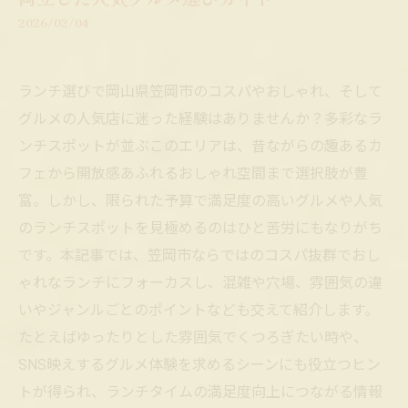
2026/02/04
ランチ選びで岡山県笠岡市のコスパやおしゃれ、そして
グルメの人気店に迷った経験はありませんか？多彩なラ
ンチスポットが並ぶこのエリアは、昔ながらの趣あるカ
フェから開放感あふれるおしゃれ空間まで選択肢が豊
富。しかし、限られた予算で満足度の高いグルメや人気
のランチスポットを見極めるのはひと苦労にもなりがち
です。本記事では、笠岡市ならではのコスパ抜群でおし
ゃれなランチにフォーカスし、混雑や穴場、雰囲気の違
いやジャンルごとのポイントなども交えて紹介します。
たとえばゆったりとした雰囲気でくつろぎたい時や、
SNS映えするグルメ体験を求めるシーンにも役立つヒン
トが得られ、ランチタイムの満足度向上につながる情報