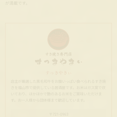
が満載です。
すっきやきぃ
店主が厳選した黒毛和牛をお腹いっぱい食べられるすき焼
きを福山市で提供している居酒屋です。お米はガス窯で炊
いており、ほかほかで艶のあるお米をご賞味いただけま
す。お一人様から団体様まで歓迎しています。
〒721-0963