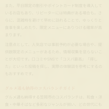
また、平日限定の割引やポイントカード制度を導入して
いるお店もあり、リピーターには特典がある場合も。さ
らに、混雑時を避けて早めに訪れることで、ゆっくりと
食事を楽しめたり、限定メニューにありつける確率が高
まります。
注意点として、人気店では事前予約が必要な場合や、提
供数限定のメニューがあるため、情報収集を怠らないこ
とが大切です。口コミやSNSで「コスパ最高」「得し
た」といった投稿を探し、実際の体験談を参考にするの
もおすすめです。
グルメ通も納得のコスパランチガイド
グルメ通も納得する笠岡市のコスパランチは、和食・洋
食・中華そばなど多彩なジャンルが揃い、どの世代にも