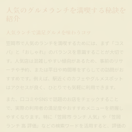
人気のグルメランチを満喫する秘訣を
紹介
人気ランチで満足グルメを味わうコツ
笠岡市で人気のランチを満喫するためには、まず「コス
パ」と「おしゃれ」のバランスを意識することが大切で
す。人気店は混雑しやすい傾向があるため、事前のリサ
ーチや予約、または平日や時間帯をずらしての訪問がお
すすめです。例えば、駅近くのカフェやグルメスポット
はアクセスが良く、ひとりでも気軽に利用できます。
また、口コミやSNSで話題のお店をチェックすること
で、実際の利用者の満足度やおすすめメニューを把握し
やすくなります。特に「笠岡市 ランチ 人気」や「笠岡
ランチ 高 評価」などの検索ワードを活用すると、評価の