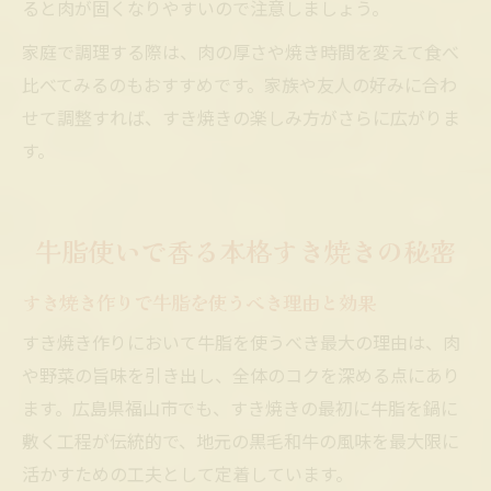
ると肉が固くなりやすいので注意しましょう。
家庭で調理する際は、肉の厚さや焼き時間を変えて食べ
比べてみるのもおすすめです。家族や友人の好みに合わ
せて調整すれば、すき焼きの楽しみ方がさらに広がりま
す。
牛脂使いで香る本格すき焼きの秘密
すき焼き作りで牛脂を使うべき理由と効果
すき焼き作りにおいて牛脂を使うべき最大の理由は、肉
や野菜の旨味を引き出し、全体のコクを深める点にあり
ます。広島県福山市でも、すき焼きの最初に牛脂を鍋に
敷く工程が伝統的で、地元の黒毛和牛の風味を最大限に
活かすための工夫として定着しています。