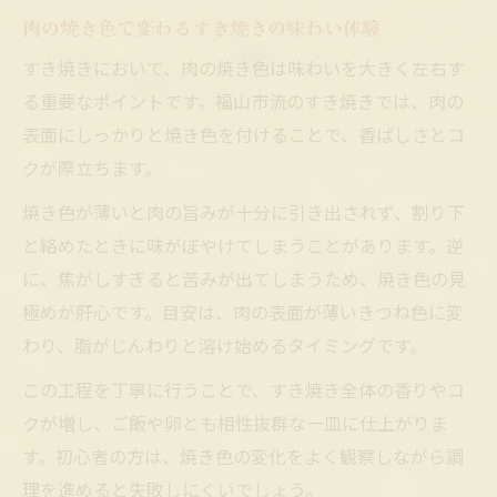
肉の焼き色で変わるすき焼きの味わい体験
すき焼きにおいて、肉の焼き色は味わいを大きく左右す
る重要なポイントです。福山市流のすき焼きでは、肉の
表面にしっかりと焼き色を付けることで、香ばしさとコ
クが際立ちます。
焼き色が薄いと肉の旨みが十分に引き出されず、割り下
と絡めたときに味がぼやけてしまうことがあります。逆
に、焦がしすぎると苦みが出てしまうため、焼き色の見
極めが肝心です。目安は、肉の表面が薄いきつね色に変
わり、脂がじんわりと溶け始めるタイミングです。
この工程を丁寧に行うことで、すき焼き全体の香りやコ
クが増し、ご飯や卵とも相性抜群な一皿に仕上がりま
す。初心者の方は、焼き色の変化をよく観察しながら調
理を進めると失敗しにくいでしょう。