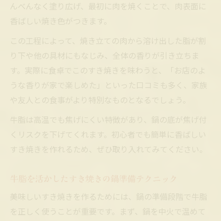
んべんなく塗り広げ、最初に肉を焼くことで、肉表面に
香ばしい焼き色がつきます。
この工程によって、焼き立ての肉から溶け出した脂が割
り下や他の具材にもなじみ、全体の香りが引き立ちま
す。実際に食卓でこのすき焼きを味わうと、「お店のよ
うな香りが家で楽しめた」といった口コミも多く、家族
や友人との食事がより特別なものとなるでしょう。
牛脂は高温でも焦げにくい特徴があり、鍋の底が焦げ付
くリスクを下げてくれます。初心者でも簡単に香ばしい
すき焼きを作れるため、ぜひ取り入れてみてください。
牛脂を活かしたすき焼きの鍋準備テクニック
美味しいすき焼きを作るためには、鍋の準備段階で牛脂
を正しく使うことが重要です。まず、鍋を中火で温めて