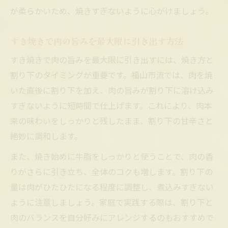
が柔らかいため、焼きすぎないように心がけましょう。
すき焼きで肉の旨みを最大限に引き出す方法
すき焼きで肉の旨みを最大限に引き出すには、焼き方と
割り下のタイミングが重要です。福山市流では、肉を焼
いた直後に割り下を加え、肉の旨みが割り下に溶け込み
すぎないように短時間で仕上げます。これにより、肉本
来の味わいをしっかりと残したまま、割り下の甘辛さと
絶妙に調和します。
また、焼き始めに牛脂をしっかりと使うことで、肉の香
りがさらに引き立ち、全体のコクも増します。割り下の
量は肉がひたひたになる程度に調整し、煮込みすぎない
ように注意しましょう。家庭で実践する際は、割り下と
肉のバランスを自分好みにアレンジするのもおすすめで