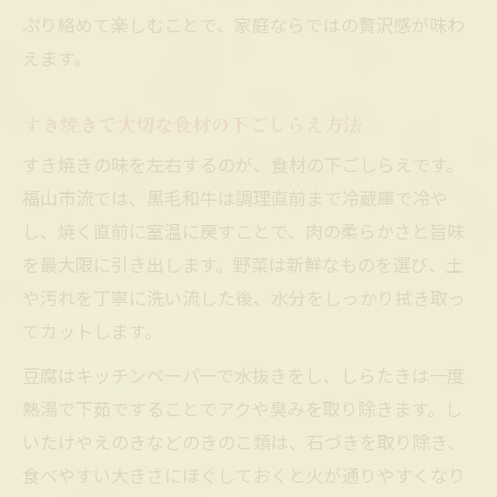
ぷり絡めて楽しむことで、家庭ならではの贅沢感が味わ
えます。
すき焼きで大切な食材の下ごしらえ方法
すき焼きの味を左右するのが、食材の下ごしらえです。
福山市流では、黒毛和牛は調理直前まで冷蔵庫で冷や
し、焼く直前に室温に戻すことで、肉の柔らかさと旨味
を最大限に引き出します。野菜は新鮮なものを選び、土
や汚れを丁寧に洗い流した後、水分をしっかり拭き取っ
てカットします。
豆腐はキッチンペーパーで水抜きをし、しらたきは一度
熱湯で下茹ですることでアクや臭みを取り除きます。し
いたけやえのきなどのきのこ類は、石づきを取り除き、
食べやすい大きさにほぐしておくと火が通りやすくなり