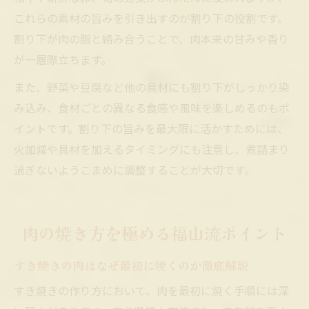
これらの素材の旨みを引き出すのが割り下の役割です。
割り下が肉の脂と絡み合うことで、肉本来の甘みや香り
が一層際立ちます。
また、野菜や豆腐など他の具材にも割り下がしっかり染
み込み、食材ごとの異なる食感や風味を楽しめるのもポ
イントです。割り下の旨みを最大限に活かすためには、
火加減や具材を加えるタイミングにも注意し、煮詰まり
過ぎないようこまめに調整することが大切です。
肉の焼き方を極める福山流ポイント
すき焼きの肉はなぜ最初に焼くのか徹底解説
すき焼きの作り方において、肉を最初に焼く手順には深