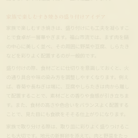
家族で楽しむすき焼きの盛り付けアイデア
家族で楽しむすき焼きは、盛り付けにも工夫を凝らすこ
とで食卓が一層華やぎます。福山市流では、まず肉を鍋
の中心に美しく並べ、その周囲に野菜や豆腐、しらたき
などを彩りよく配置するのが一般的です。
盛り付けの際、食材ごとに仕切りを意識しておくと、火
の通り具合や味の染み方を調整しやすくなります。例え
ば、春菊や長ねぎは端に、豆腐やしらたきは肉から離し
て配置することで、素材ごとの香りや食感が引き立ちま
す。また、食材の高さや色合いをバランスよく配置する
ことで、見た目にも食欲をそそる仕上がりになります。
家族で取り分ける際は、取り皿に彩りよく盛りつけるこ
とも大切です。地元の新鮮卵を添えて、肉と野菜をたっ