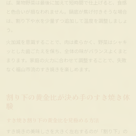
ば、葉物野菜は最後に加えて短時間で仕上げると、食感
と色合いが損なわれません。鍋底が焦げ付きそうな場合
は、割り下や水を少量ずつ追加して温度を調整しましょ
う。
火加減を意識することで、肉は柔らかく、野菜はシャキ
ッとした歯ごたえを保ち、全体の味がバランスよくまと
まります。家庭の火力に合わせて調整することで、失敗
なく福山市流のすき焼きを楽しめます。
割り下の黄金比が決め手のすき焼き体
験
すき焼き割り下の黄金比を見極める方法
すき焼きの美味しさを大きく左右するのが「割り下」の