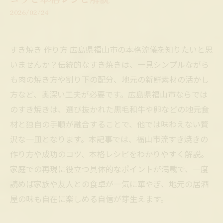
2026/02/24
すき焼き 作り方 広島県福山市の本格流儀を知りたいと思
いませんか？伝統的なすき焼きは、一見シンプルながら
も肉の焼き方や割り下の配分、地元の新鮮素材の活かし
方など、奥深い工夫が必要です。広島県福山市ならでは
のすき焼きは、選び抜かれた黒毛和牛や卵などの地元食
材と独自の手順が融合することで、他では味わえない贅
沢な一皿となります。本記事では、福山市流すき焼きの
作り方や成功のコツ、本格レシピをわかりやすく解説。
家庭での再現に役立つ具体的なポイントが満載で、一度
読めば家族や友人との食卓が一気に華やぎ、地元の居酒
屋の味も自在に楽しめる自信が芽生えます。