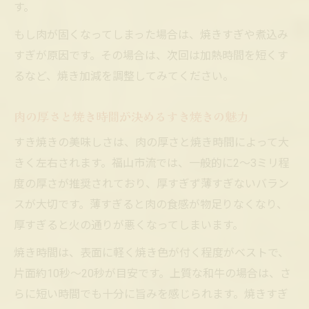
す。
もし肉が固くなってしまった場合は、焼きすぎや煮込み
すぎが原因です。その場合は、次回は加熱時間を短くす
るなど、焼き加減を調整してみてください。
肉の厚さと焼き時間が決めるすき焼きの魅力
すき焼きの美味しさは、肉の厚さと焼き時間によって大
きく左右されます。福山市流では、一般的に2〜3ミリ程
度の厚さが推奨されており、厚すぎず薄すぎないバラン
スが大切です。薄すぎると肉の食感が物足りなくなり、
厚すぎると火の通りが悪くなってしまいます。
焼き時間は、表面に軽く焼き色が付く程度がベストで、
片面約10秒〜20秒が目安です。上質な和牛の場合は、さ
らに短い時間でも十分に旨みを感じられます。焼きすぎ