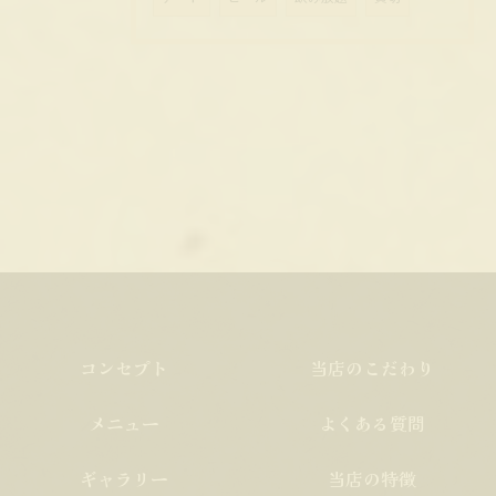
コンセプト
当店のこだわり
メニュー
よくある質問
ギャラリー
当店の特徴