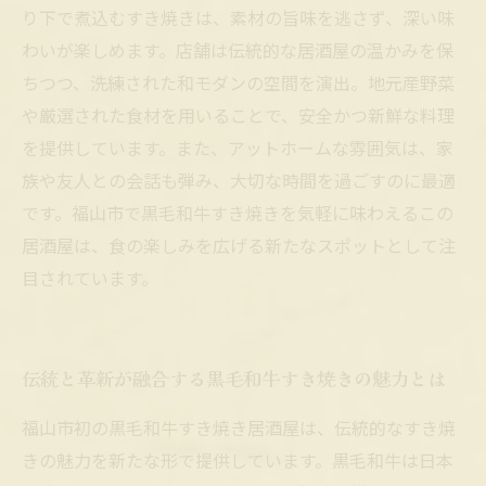
過ごす最高の夜
り下で煮込むすき焼きは、素材の旨味を逃さず、深い味
わいが楽しめます。店舗は伝統的な居酒屋の温かみを保
ちつつ、洗練された和モダンの空間を演出。地元産野菜
や厳選された食材を用いることで、安全かつ新鮮な料理
を提供しています。また、アットホームな雰囲気は、家
族や友人との会話も弾み、大切な時間を過ごすのに最適
です。福山市で黒毛和牛すき焼きを気軽に味わえるこの
居酒屋は、食の楽しみを広げる新たなスポットとして注
目されています。
伝統と革新が融合する黒毛和牛すき焼きの魅力とは
福山市初の黒毛和牛すき焼き居酒屋は、伝統的なすき焼
きの魅力を新たな形で提供しています。黒毛和牛は日本