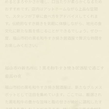
めるとまろやかさが増し、口当たりが柔らかくなるため
おすすめです。店内はアットホームながら上品な空間
で、スタッフが丁寧に食べ方をアドバイスしてくれま
す。伝統的なすき焼きを気軽に体験しながら、地元の食
文化に新たな風を感じることができるでしょう。ぜひ一
度、福山市初の黒毛和牛すき焼き居酒屋で贅沢な時間を
お楽しみください。
福山市の新名所に！黒毛和牛すき焼き居酒屋で過ごす
最高の夜
福山市初の黒毛和牛すき焼き居酒屋は、新たなグルメス
ポットとして注目を集めています。ここでは、厳選され
た黒毛和牛の豊かな旨味と脂の甘さが絶妙に調和したす