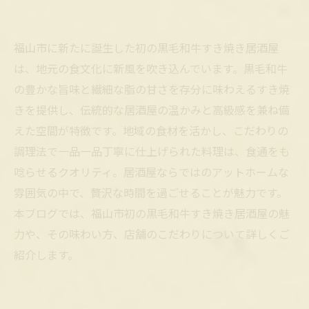
福山市に新たに誕生した初の黒毛和牛すき焼き居酒屋
は、地元の食文化に新風を吹き込んでいます。黒毛和牛
の豊かな旨味と繊細な脂の甘さを存分に味わえるすき焼
きを提供し、伝統的な居酒屋の温かみと高級感を兼ね備
えた空間が特徴です。地域の食材を活かし、こだわりの
調理法で一品一品丁寧に仕上げられた料理は、食通をも
唸らせるクオリティ。居酒屋ならではのアットホームな
雰囲気の中で、贅沢な時間を過ごせることが魅力です。
本ブログでは、福山市初の黒毛和牛すき焼き居酒屋の魅
力や、その味わい方、店舗のこだわりについて詳しくご
紹介します。