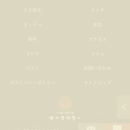
すき焼き
ランチ
ディナー
宴会
和牛
アクセス
ブログ
コラム
口コミ
お問い合わせ
プライバシーポリシー
サイトマップ