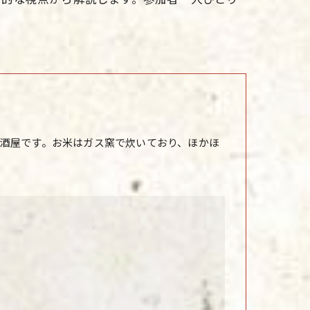
酒屋です。お米はガス窯で炊いており、ほかほ