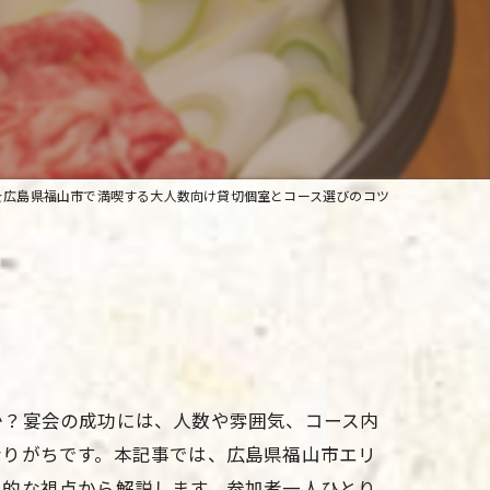
を広島県福山市で満喫する大人数向け貸切個室とコース選びのコツ
か？宴会の成功には、人数や雰囲気、コース内
なりがちです。本記事では、広島県福山市エリ
用的な視点から解説します。参加者一人ひとり