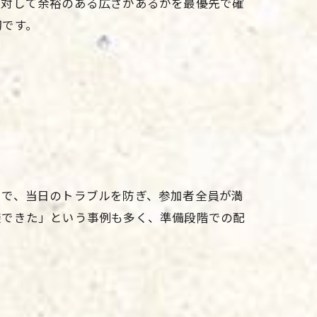
に対して余裕のある広さがあるかを最優先で確
切です。
とで、当日のトラブルを防ぎ、参加者全員が満
避できた」という事例も多く、準備段階での配