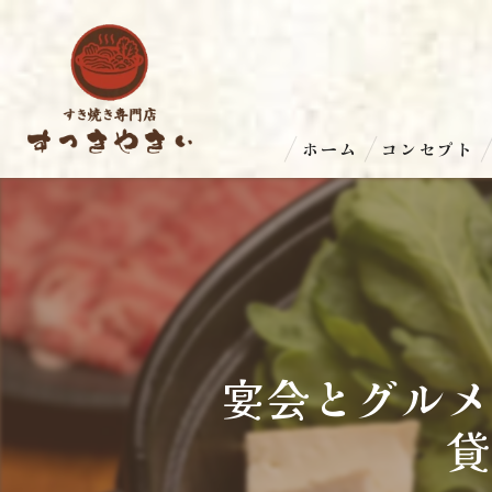
ホーム
コンセプト
宴会とグルメ
貸