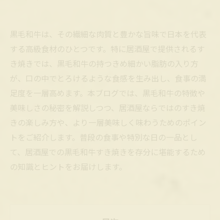
黒毛和牛は、その繊細な肉質と豊かな旨味で日本を代表
する高級食材のひとつです。特に居酒屋で提供されるす
き焼きでは、黒毛和牛の持つきめ細かい脂肪の入り方
が、口の中でとろけるような食感を生み出し、食事の満
足度を一層高めます。本ブログでは、黒毛和牛の特徴や
美味しさの秘密を解説しつつ、居酒屋ならではのすき焼
きの楽しみ方や、より一層美味しく味わうためのポイン
トをご紹介します。普段の食事や特別な日の一品とし
て、居酒屋での黒毛和牛すき焼きを存分に堪能するため
の知識とヒントをお届けします。