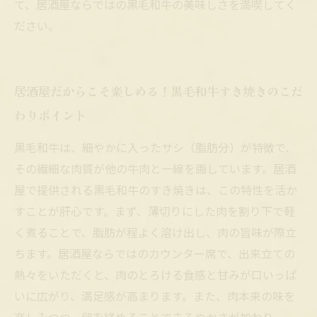
て、居酒屋ならではの黒毛和牛の美味しさを満喫してく
ださい。
居酒屋だからこそ楽しめる！黒毛和牛すき焼きのこだ
わりポイント
黒毛和牛は、細やかに入ったサシ（脂肪分）が特徴で、
その繊細な肉質が他の牛肉と一線を画しています。居酒
屋で提供される黒毛和牛のすき焼きは、この特性を活か
すことが肝心です。まず、薄切りにした肉を割り下で軽
く煮ることで、脂肪が程よく溶け出し、肉の旨味が際立
ちます。居酒屋ならではのカウンター席で、出来立ての
熱々をいただくと、肉のとろける食感と甘みが口いっぱ
いに広がり、満足感が高まります。また、肉本来の味を