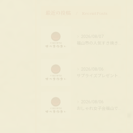
最近の投稿
Recent Posts
2026/08/07
福山市の人気すき焼き専門店で贅沢ランチ
2026/08/06
サプライズプレゼントで広島県福山市のお祝いを特別な思い出にする実践ガイド
2026/08/06
おしゃれ女子会福山で人気隠れ家レストラン