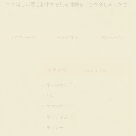
での新しい黒毛和牛すき焼き体験をぜひお楽しみくださ
い。
< 前のページ
一覧に戻る
次のページ >
カテゴリー
Categories
全てのカテゴリー
1人
すき焼き
サプライズ
ディナー