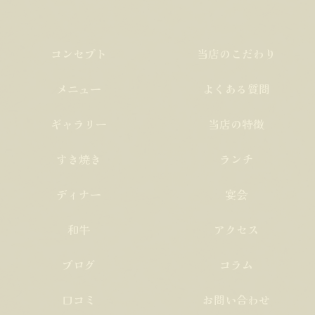
コンセプト
当店のこだわり
メニュー
よくある質問
ギャラリー
当店の特徴
すき焼き
ランチ
ディナー
宴会
和牛
アクセス
ブログ
コラム
口コミ
お問い合わせ