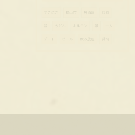
すき焼き
福山市
居酒屋
焼肉
鍋
うどん
ホルモン
卵
一人
デート
ビール
飲み放題
貸切