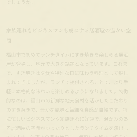
でしょうか。
家族連れもビジネスマンも虜にする居酒屋の温かい空
間
福山市で初めてランチタイムにすき焼きを楽しめる居酒
屋が登場し、地元で大きな話題となっています。これま
で、すき焼きは夕食や特別な日に味わう料理として親し
まれてきましたが、ランチで提供されることで、より手
軽に本格的な味わいを楽しめるようになりました。特徴
的なのは、福山市の新鮮な地元食材を活かしたこだわり
のすき焼きで、豊かな風味と繊細な食感が自慢です。特
に忙しいビジネスマンや家族連れに好評で、温かみのあ
る居酒屋の空間がゆったりとしたランチタイムを演出し