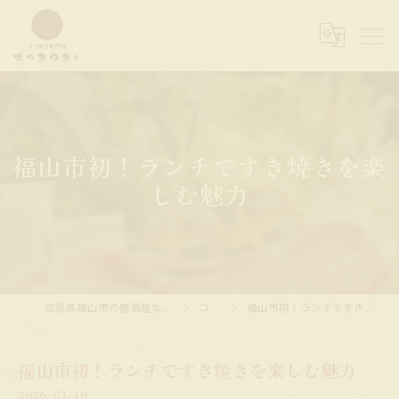
福山市初！ランチですき焼きを楽
しむ魅力
広島県福山市の居酒屋ならすっきやきぃ
コラム
福山市初！ランチですき焼きを楽しむ魅力
福山市初！ランチですき焼きを楽しむ魅力
2026/03/19