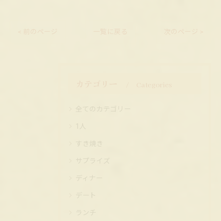
< 前のページ
一覧に戻る
次のページ >
カテゴリー
Categories
全てのカテゴリー
1人
すき焼き
サプライズ
ディナー
デート
ランチ