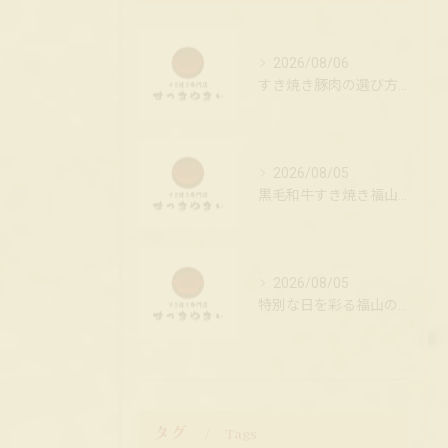
2026/08/06
すき焼き豚肉の選び方とフライパンで簡単調理コツ徹底解説
2026/08/05
黒毛和牛すき焼き福山の隠れ家店
2026/08/05
特別な日を彩る福山のすき焼きサプライズ
タグ
Tags