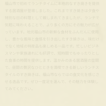
福山市で初めてランチタイムに本格的なすき焼きを提供
する居酒屋が登場しました。これまですき焼きは夕食や
特別な日の料理として親しまれてきましたが、ランチで
気軽に味わえることで、より多くの方にその魅力が広が
っています。地元福山市の新鮮な食材をふんだんに使用
し、豊かな風味と食感を引き出したすき焼きは、味だけ
でなく地域の特産品も楽しめる一品です。忙しいビジネ
スマンや家族連れにも好評で、短時間でもゆったりとし
た食事の時間を提供します。温かみのある居酒屋の空間
で、昼間の贅沢なひとときを満喫できる新しいランチス
タイルのすき焼きは、福山市ならではの食文化を感じさ
せる逸品です。ぜひ一度足を運んで、その魅力を体験し
てみてください。