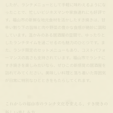
したが、ランチメニューとして手軽に味わえるようにな
ったことで、忙しいビジネスマンや家族連れにも好評で
す。福山市の新鮮な地元食材を活かしたすき焼きは、甘
辛い割り下の旨味と肉や野菜の豊かな食感が絶妙に調和
しています。温かみのある居酒屋の空間で、ゆったりと
したランチタイムを過ごせるのも魅力のひとつです。ま
た、ランチ限定のセットメニューもあり、コストパフォ
ーマンスの高さも支持されています。福山市でランチに
すき焼きを楽しみたいなら、ぜひこの新感覚の居酒屋を
訪れてみてください。美味しい料理と落ち着いた雰囲気
が日常に特別なひとときをもたらしてくれます。
これからの福山市のランチ文化を変える、すき焼きの
新しい楽しみ方