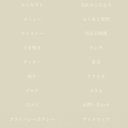
コンセプト
当店のこだわり
メニュー
よくある質問
ギャラリー
当店の特徴
すき焼き
ランチ
ディナー
宴会
和牛
アクセス
ブログ
コラム
口コミ
お問い合わせ
プライバシーポリシー
サイトマップ