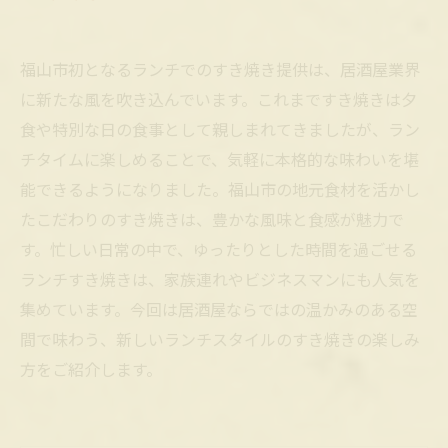
福山市初となるランチでのすき焼き提供は、居酒屋業界
に新たな風を吹き込んでいます。これまですき焼きは夕
食や特別な日の食事として親しまれてきましたが、ラン
チタイムに楽しめることで、気軽に本格的な味わいを堪
能できるようになりました。福山市の地元食材を活かし
たこだわりのすき焼きは、豊かな風味と食感が魅力で
す。忙しい日常の中で、ゆったりとした時間を過ごせる
ランチすき焼きは、家族連れやビジネスマンにも人気を
集めています。今回は居酒屋ならではの温かみのある空
間で味わう、新しいランチスタイルのすき焼きの楽しみ
方をご紹介します。