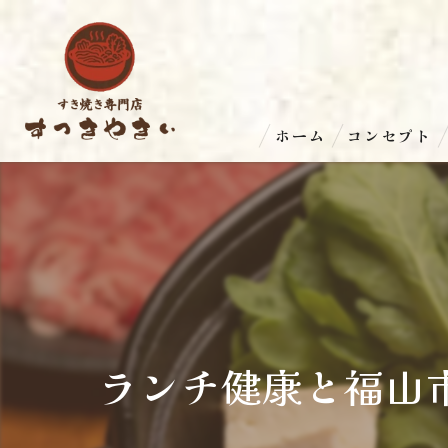
ホーム
コンセプト
ランチ健康と福山