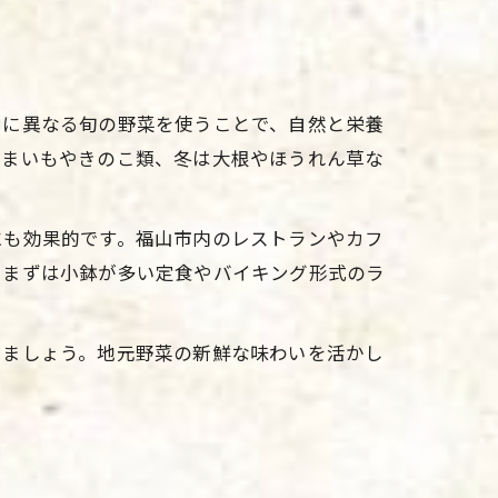
とに異なる旬の野菜を使うことで、自然と栄養
つまいもやきのこ類、冬は大根やほうれん草な
にも効果的です。福山市内のレストランやカフ
、まずは小鉢が多い定食やバイキング形式のラ
けましょう。地元野菜の新鮮な味わいを活かし