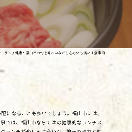
ランチ健康と福山市の旬を味わいながら心も体も満たす食事術
心配になることも多いでしょう。福山市には、
記事では、福山市ならではの健康的なランチス
日のランチが楽しみに変わり、地元の魅力と健