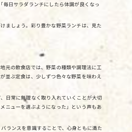
「毎日サラダランチにしたら体調が良くなっ
がけましょう。彩り豊かな野菜ランチは、見た
。地元の飲食店では、野菜の種類や調理法に工
鉢が並ぶ定食は、少しずつ色々な野菜を味わえ
ど、日常に無理なく取り入れていくことが大切
のメニューを選ぶようになった」という声もあ
。バランスを意識することで、心身ともに満た