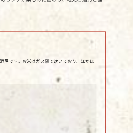
酒屋です。お米はガス窯で炊いており、ほかほ