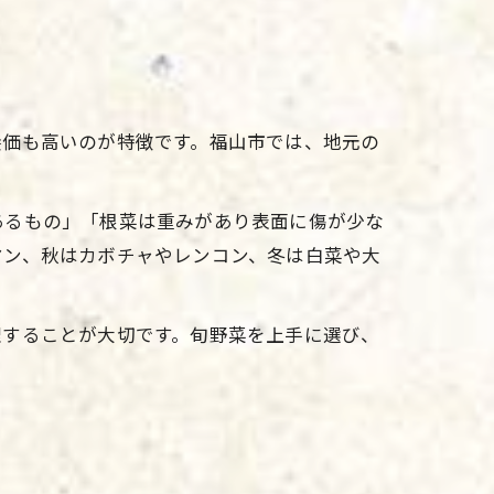
養価も高いのが特徴です。福山市では、地元の
あるもの」「根菜は重みがあり表面に傷が少な
マン、秋はカボチャやレンコン、冬は白菜や大
理することが大切です。旬野菜を上手に選び、