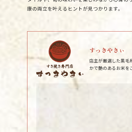
康の両立を叶えるヒントが見つかります。
すっきやきぃ
店主が厳選した黒毛
かで艶のあるお米を