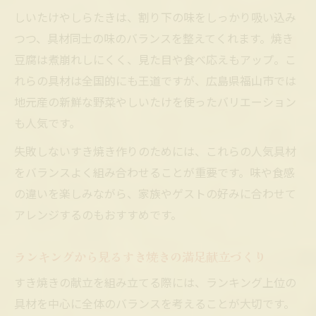
しいたけやしらたきは、割り下の味をしっかり吸い込み
つつ、具材同士の味のバランスを整えてくれます。焼き
豆腐は煮崩れしにくく、見た目や食べ応えもアップ。こ
れらの具材は全国的にも王道ですが、広島県福山市では
地元産の新鮮な野菜やしいたけを使ったバリエーション
も人気です。
失敗しないすき焼き作りのためには、これらの人気具材
をバランスよく組み合わせることが重要です。味や食感
の違いを楽しみながら、家族やゲストの好みに合わせて
アレンジするのもおすすめです。
ランキングから見るすき焼きの満足献立づくり
すき焼きの献立を組み立てる際には、ランキング上位の
具材を中心に全体のバランスを考えることが大切です。