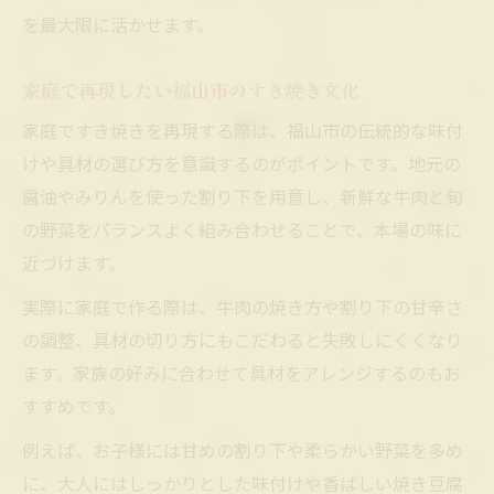
を最大限に活かせます。
家庭で再現したい福山市のすき焼き文化
家庭ですき焼きを再現する際は、福山市の伝統的な味付
けや具材の選び方を意識するのがポイントです。地元の
醤油やみりんを使った割り下を用意し、新鮮な牛肉と旬
の野菜をバランスよく組み合わせることで、本場の味に
近づけます。
実際に家庭で作る際は、牛肉の焼き方や割り下の甘辛さ
の調整、具材の切り方にもこだわると失敗しにくくなり
ます。家族の好みに合わせて具材をアレンジするのもお
すすめです。
例えば、お子様には甘めの割り下や柔らかい野菜を多め
に、大人にはしっかりとした味付けや香ばしい焼き豆腐