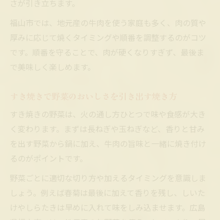
さが引き立ちます。
福山市では、地元産の牛肉を使う家庭も多く、肉の質や
厚みに応じて焼くタイミングや順番を調整するのがコツ
です。順番を守ることで、肉が硬くなりすぎず、最後ま
で美味しく楽しめます。
すき焼きで野菜のおいしさを引き出す焼き方
すき焼きの野菜は、火の通し方ひとつで味や食感が大き
く変わります。まずは長ねぎや玉ねぎなど、香りと甘み
を出す野菜から鍋に加え、牛肉の旨味と一緒に焼き付け
るのがポイントです。
野菜ごとに適切な切り方や加えるタイミングを意識しま
しょう。例えば春菊は最後に加えて香りを残し、しいた
けやしらたきは早めに入れて味をしみ込ませます。広島