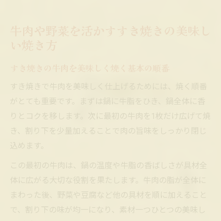
牛肉や野菜を活かすすき焼きの美味し
い焼き方
すき焼きの牛肉を美味しく焼く基本の順番
すき焼きで牛肉を美味しく仕上げるためには、焼く順番
がとても重要です。まずは鍋に牛脂をひき、鍋全体に香
りとコクを移します。次に最初の牛肉を1枚だけ広げて焼
き、割り下を少量加えることで肉の旨味をしっかり閉じ
込めます。
この最初の牛肉は、鍋の温度や牛脂の香ばしさが具材全
体に広がる大切な役割を果たします。牛肉の脂が全体に
まわった後、野菜や豆腐など他の具材を順に加えること
で、割り下の味が均一になり、素材一つひとつの美味し