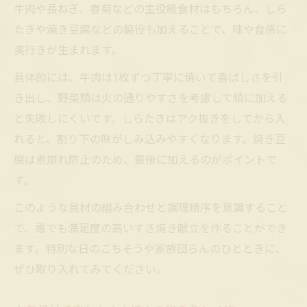
牛肉や長ねぎ、春菊などの主役級食材はもちろん、しら
たきや焼き豆腐などの脇役も加えることで、味や食感に
奥行きが生まれます。
具体的には、牛肉は1枚ずつ丁寧に焼いて香ばしさを引
き出し、野菜類は火の通りやすさを考慮して順に加える
と失敗しにくいです。しらたきはアク抜きをしてから入
れると、割り下の味がしみ込みやすくなります。焼き豆
腐は煮崩れ防止のため、最後に加えるのがポイントで
す。
このような具材の組み合わせと調理順序を意識すること
で、誰でも満足度の高いすき焼き献立を作ることができ
ます。特別な日のごちそうや家族団らんのひとときに、
ぜひ取り入れてみてください。