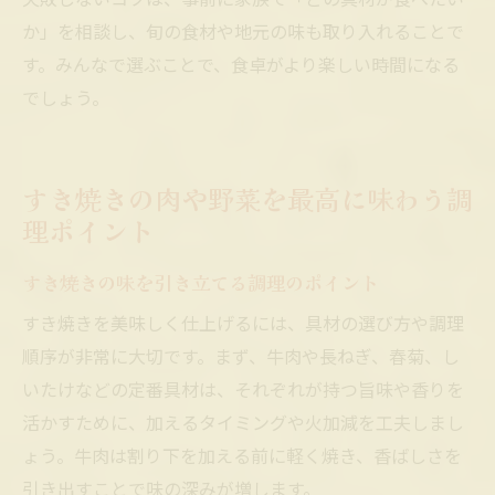
か」を相談し、旬の食材や地元の味も取り入れることで
す。みんなで選ぶことで、食卓がより楽しい時間になる
でしょう。
すき焼きの肉や野菜を最高に味わう調
理ポイント
すき焼きの味を引き立てる調理のポイント
すき焼きを美味しく仕上げるには、具材の選び方や調理
順序が非常に大切です。まず、牛肉や長ねぎ、春菊、し
いたけなどの定番具材は、それぞれが持つ旨味や香りを
活かすために、加えるタイミングや火加減を工夫しまし
ょう。牛肉は割り下を加える前に軽く焼き、香ばしさを
引き出すことで味の深みが増します。