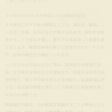
工夫してみてください。
すき焼きのおすすめ野菜とその理由を紹介
すき焼きにおすすめの野菜としては、長ねぎ、春菊、し
いたけ、白菜、玉ねぎなどが挙げられます。長ねぎは加
熱することで甘みが増し、割り下の味を吸って食感も良
くなります。春菊は独特の香りと苦味がアクセントとな
り、全体の味を引き締めてくれます。
しいたけやその他のきのこ類は、旨味成分を豊富に含
み、すき焼き全体のコクを深めます。白菜や玉ねぎは水
分が多く、割り下の味を和らげる役割も。広島県福山市
では、地元産の野菜を使うことで新鮮さと季節感を楽し
めるのも特徴です。
野菜選びの際は、旬や鮮度を意識することが美味しさの