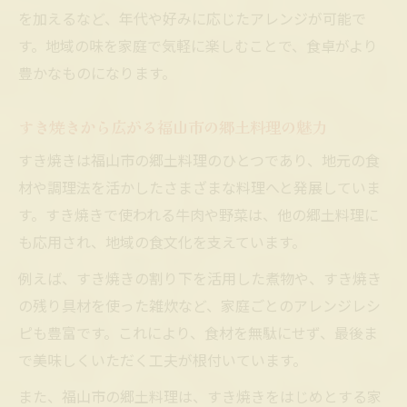
を加えるなど、年代や好みに応じたアレンジが可能で
す。地域の味を家庭で気軽に楽しむことで、食卓がより
豊かなものになります。
すき焼きから広がる福山市の郷土料理の魅力
すき焼きは福山市の郷土料理のひとつであり、地元の食
材や調理法を活かしたさまざまな料理へと発展していま
す。すき焼きで使われる牛肉や野菜は、他の郷土料理に
も応用され、地域の食文化を支えています。
例えば、すき焼きの割り下を活用した煮物や、すき焼き
の残り具材を使った雑炊など、家庭ごとのアレンジレシ
ピも豊富です。これにより、食材を無駄にせず、最後ま
で美味しくいただく工夫が根付いています。
また、福山市の郷土料理は、すき焼きをはじめとする家