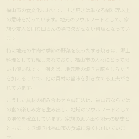
福山市の食文化において、すき焼きは単なる鍋料理以上
の意味を持っています。地元のソウルフードとして、家
族や友人と囲む団らんの場で欠かせない料理となってい
ます。
特に地元の牛肉や季節の野菜を使ったすき焼きは、郷土
料理としても親しまれており、福山市の人々にとって思
い出深い味です。例えば、地元産の焼き豆腐やしらたき
を加えることで、他の具材の旨味を引き立てる工夫がさ
れています。
こうした具材の組み合わせや調理法は、福山市ならでは
の食の楽しみ方を生み出し、地域のソウルフードとして
の地位を確立しています。家族の思い出や地元の歴史と
ともに、すき焼きは福山市の食卓に深く根付いていま
す。