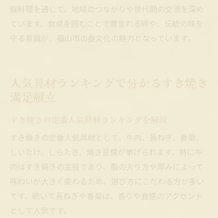
庭料理を通じて、地域のつながりや世代間の交流を深め
ています。食卓を囲むことで育まれる絆や、伝統の味を
守る意識が、福山市の食文化の魅力となっています。
人気具材ランキングで分かるすき焼き
満足献立
すき焼きの定番人気具材ランキングを解説
すき焼きの定番人気具材として、牛肉、長ねぎ、春菊、
しいたけ、しらたき、焼き豆腐が挙げられます。特に牛
肉はすき焼きの主役であり、脂の入り方や厚みによって
味わいが大きく変わるため、選び方にこだわる方が多い
です。続いて長ねぎや春菊は、香りや食感のアクセント
として人気です。