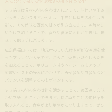
人気具材で楽しむすき焼きの組み合わせ術
すき焼きは具材の組み合わせ方によって、味わいや印象
が大きく変わります。例えば、牛肉と長ねぎの相性は抜
群で、肉の旨味と野菜の甘みが引き立ちます。春菊やし
いたけを加えることで、香りや食感に変化が生まれ、最
後まで飽きずに楽しめます。
広島県福山市では、地元産のしいたけや新鮮な春菊を使
ったアレンジが人気です。さらに、焼き豆腐やしらたき
を加えることで、ボリューム感やヘルシーさもアップ。
家族やゲストの好みに合わせて、野菜多めや肉多めなど
バランスを調整するのもポイントです。
すき焼きの組み合わせ術を活かすことで、毎回違った味
わいを楽しむことができます。特に季節ごとの旬野菜を
取り入れると、食卓がより華やかになりますので、ぜひ