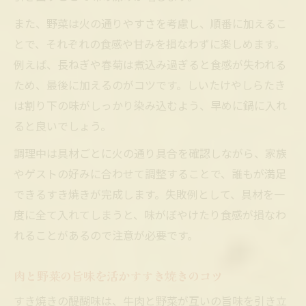
また、野菜は火の通りやすさを考慮し、順番に加えるこ
とで、それぞれの食感や甘みを損なわずに楽しめます。
例えば、長ねぎや春菊は煮込み過ぎると食感が失われる
ため、最後に加えるのがコツです。しいたけやしらたき
は割り下の味がしっかり染み込むよう、早めに鍋に入れ
ると良いでしょう。
調理中は具材ごとに火の通り具合を確認しながら、家族
やゲストの好みに合わせて調整することで、誰もが満足
できるすき焼きが完成します。失敗例として、具材を一
度に全て入れてしまうと、味がぼやけたり食感が損なわ
れることがあるので注意が必要です。
肉と野菜の旨味を活かすすき焼きのコツ
すき焼きの醍醐味は、牛肉と野菜が互いの旨味を引き立