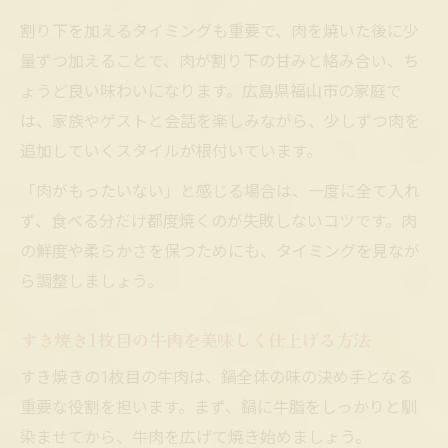
割り下を加えるタイミングも重要で、肉を焼いた後に少
量ずつ加えることで、肉が割り下の甘みと絡み合い、ち
ょうど良い味わいになります。広島県福山市の家庭で
は、家族やゲストと会話を楽しみながら、少しずつ肉を
追加していくスタイルが根付いています。
「肉がもったいない」と感じる場合は、一度に全て入れ
ず、食べる分だけ都度焼くのが失敗しないコツです。肉
の鮮度や柔らかさを保つためにも、タイミングを見なが
ら調整しましょう。
すき焼き1枚目の牛肉を美味しく仕上げる方法
すき焼きの1枚目の牛肉は、鍋全体の味の決め手となる
重要な役割を担います。まず、鍋に牛脂をしっかりと馴
染ませてから、牛肉を広げて焼き始めましょう。