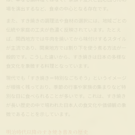
場を演出するなど、食卓の中心となる存在です。
また、すき焼きの調理法や食材の選択には、地域ごとの
伝統や家庭の工夫が色濃く反映されています。たとえ
ば、関西地方では牛肉を焼いてから味付けするスタイル
が主流であり、関東地方では割り下を使う煮る方法が一
般的です。こうした違いから、すき焼きは日本の多様な
食文化を象徴する料理となっています。
現代でも「すき焼き＝特別なごちそう」というイメージ
が根強く残っており、季節の行事や家族の集まりなど特
別な日に食べられることが多いです。これは、すき焼き
が長い歴史の中で培われた日本人の食文化や価値観の象
徴であることを示しています。
明治時代以降のすき焼き普及の歴史