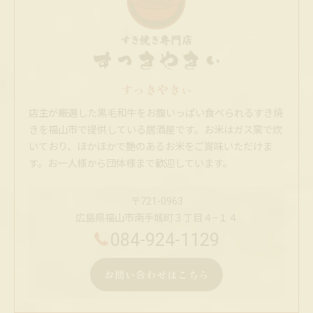
すっきやきぃ
店主が厳選した黒毛和牛をお腹いっぱい食べられるすき焼
きを福山市で提供している居酒屋です。お米はガス窯で炊
いており、ほかほかで艶のあるお米をご賞味いただけま
す。お一人様から団体様まで歓迎しています。
〒721-0963
広島県福山市南手城町３丁目４−１４
084-924-1129
お問い合わせはこちら