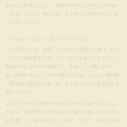
食文化の変革とともに、全国の食卓に欠かせない料理へ
と発展しました。現代でも、すき焼きは世代を超えて愛
され続けています。
すき焼き文化はどう進化したのか解説
すき焼き文化は、地域ごとの食材や調理法の違い、時代
ごとの社会背景を反映しながら進化を遂げてきました。
明治時代には牛肉が解禁され、牛鍋として親しまれた
後、家庭料理としてのすき焼きが定着しました。関西風
と関東風の調理法の違いも、すき焼き文化の多様性を物
語っています。
また、すき焼きは季節や行事に合わせて食べられること
が多く、年末年始や特別な日に家族が一堂に会して楽し
む料理として受け継がれています。さらに、現代では肉