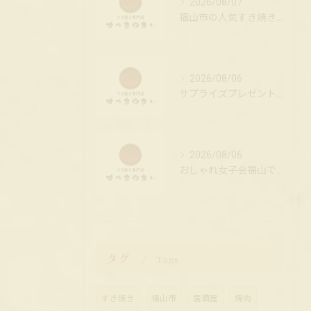
2026/08/07
福山市の人気すき焼き専門店で贅沢ランチ
2026/08/06
サプライズプレゼントで広島県福山市のお祝いを特別な思い出にする実践ガイド
2026/08/06
おしゃれ女子会福山で人気隠れ家レストラン
タグ
Tags
すき焼き
福山市
居酒屋
焼肉