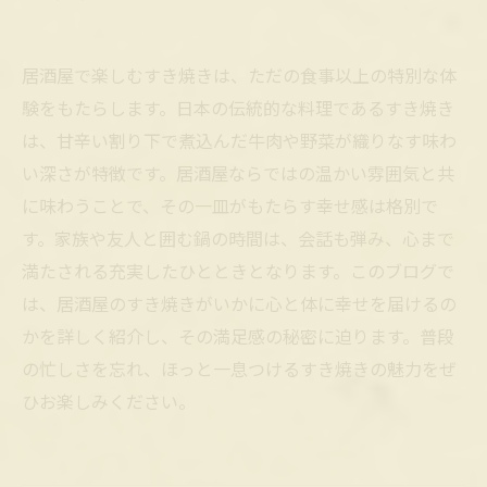
居酒屋で楽しむすき焼きは、ただの食事以上の特別な体
験をもたらします。日本の伝統的な料理であるすき焼き
は、甘辛い割り下で煮込んだ牛肉や野菜が織りなす味わ
い深さが特徴です。居酒屋ならではの温かい雰囲気と共
に味わうことで、その一皿がもたらす幸せ感は格別で
す。家族や友人と囲む鍋の時間は、会話も弾み、心まで
満たされる充実したひとときとなります。このブログで
は、居酒屋のすき焼きがいかに心と体に幸せを届けるの
かを詳しく紹介し、その満足感の秘密に迫ります。普段
の忙しさを忘れ、ほっと一息つけるすき焼きの魅力をぜ
ひお楽しみください。