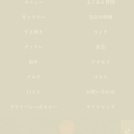
メニュー
よくある質問
ギャラリー
当店の特徴
すき焼き
ランチ
ディナー
宴会
和牛
アクセス
ブログ
コラム
口コミ
お問い合わせ
プライバシーポリシー
サイトマップ