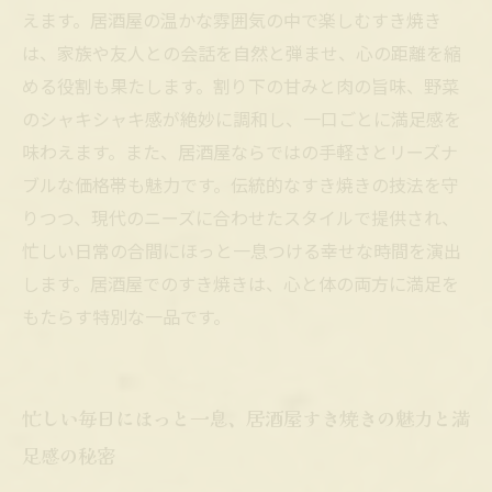
えます。居酒屋の温かな雰囲気の中で楽しむすき焼き
は、家族や友人との会話を自然と弾ませ、心の距離を縮
める役割も果たします。割り下の甘みと肉の旨味、野菜
のシャキシャキ感が絶妙に調和し、一口ごとに満足感を
味わえます。また、居酒屋ならではの手軽さとリーズナ
ブルな価格帯も魅力です。伝統的なすき焼きの技法を守
りつつ、現代のニーズに合わせたスタイルで提供され、
忙しい日常の合間にほっと一息つける幸せな時間を演出
します。居酒屋でのすき焼きは、心と体の両方に満足を
もたらす特別な一品です。
忙しい毎日にほっと一息、居酒屋すき焼きの魅力と満
足感の秘密