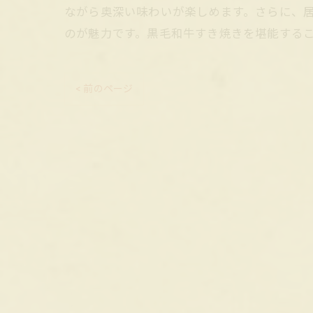
ながら奥深い味わいが楽しめます。さらに、
のが魅力です。黒毛和牛すき焼きを堪能する
< 前のページ