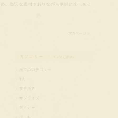
ため、贅沢な素材でありながら気軽に楽しめる
次のページ >
カテゴリー
Categories
全てのカテゴリー
1人
すき焼き
サプライズ
ディナー
デート