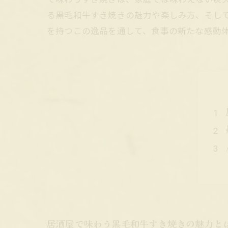
る黒毛和牛すき焼きの魅力や楽しみ方、そし
を持つこの逸品を通して、食事の新たな感動
居酒屋で味わう黒毛和牛すき焼きの魅力と