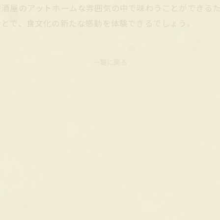
居酒屋のアットホームな雰囲気の中で味わうことができる
ことで、食文化の新たな感動を体験できるでしょう。
一覧に戻る