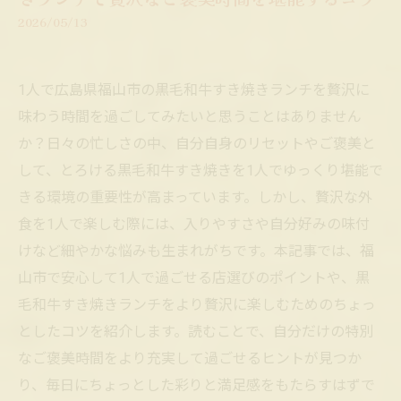
2026/05/13
1人で広島県福山市の黒毛和牛すき焼きランチを贅沢に
味わう時間を過ごしてみたいと思うことはありません
か？日々の忙しさの中、自分自身のリセットやご褒美と
して、とろける黒毛和牛すき焼きを1人でゆっくり堪能で
きる環境の重要性が高まっています。しかし、贅沢な外
食を1人で楽しむ際には、入りやすさや自分好みの味付
けなど細やかな悩みも生まれがちです。本記事では、福
山市で安心して1人で過ごせる店選びのポイントや、黒
毛和牛すき焼きランチをより贅沢に楽しむためのちょっ
としたコツを紹介します。読むことで、自分だけの特別
なご褒美時間をより充実して過ごせるヒントが見つか
り、毎日にちょっとした彩りと満足感をもたらすはずで