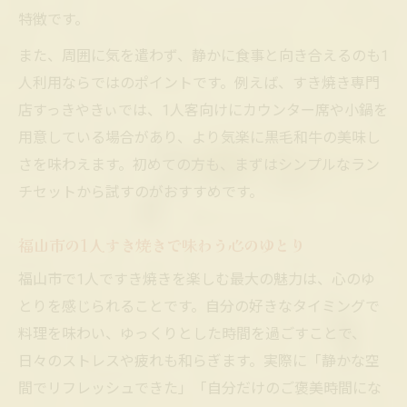
特徴です。
また、周囲に気を遣わず、静かに食事と向き合えるのも1
人利用ならではのポイントです。例えば、すき焼き専門
店すっきやきぃでは、1人客向けにカウンター席や小鍋を
用意している場合があり、より気楽に黒毛和牛の美味し
さを味わえます。初めての方も、まずはシンプルなラン
チセットから試すのがおすすめです。
福山市の1人すき焼きで味わう心のゆとり
福山市で1人ですき焼きを楽しむ最大の魅力は、心のゆ
とりを感じられることです。自分の好きなタイミングで
料理を味わい、ゆっくりとした時間を過ごすことで、
日々のストレスや疲れも和らぎます。実際に「静かな空
間でリフレッシュできた」「自分だけのご褒美時間にな