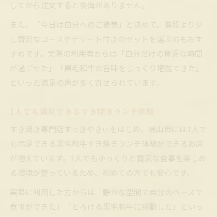
してから注文すると後悔がありません。
また、「今日は自分へのご褒美」と決めて、普段より少
し贅沢なコースやデザート付きのセットを選ぶのもおす
すめです。実際の利用者からは「自分だけの贅沢な時間
が過ごせた」「黒毛和牛の旨味をじっくり堪能できた」
といった満足の声が多く寄せられています。
1人でも満足できるすき焼きランチ体験
すき焼き専門店すっきやきぃをはじめ、福山市には1人で
も満足できる黒毛和牛すき焼きランチ体験ができるお店
が増えています。1人でもゆっくりと贅沢な食事を楽しめ
る環境が整っているため、初めての方でも安心です。
実際に利用した方からは「静かな空間で自分のペースで
食事ができた」「とろける黒毛和牛に感動した」といっ