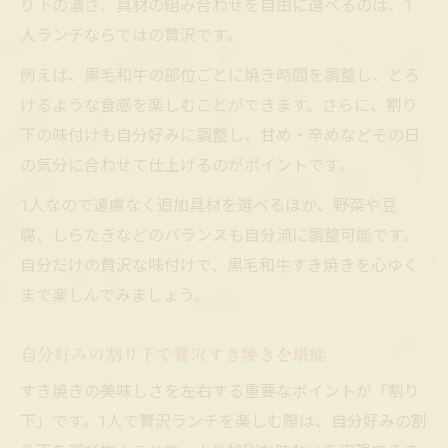
り下の濃さ、具材の組み合わせを自由に選べるのは、1
人ランチならではの贅沢です。
例えば、黒毛和牛の部位ごとに焼き時間を調整し、とろ
けるような食感を楽しむことができます。さらに、割り
下の味付けも自分好みに調整し、甘め・辛めなどその日
の気分に合わせて仕上げるのがポイントです。
1人なので遠慮なく追加具材を選べるほか、野菜や豆
腐、しらたきなどのバランスも自分流に調整可能です。
自分だけの贅沢な味付けで、黒毛和牛すき焼きを心ゆく
まで楽しんでみましょう。
自分好みの割り下で贅沢すき焼きを堪能
すき焼きの美味しさを左右する重要なポイントが「割り
下」です。1人で贅沢ランチを楽しむ際は、自分好みの割