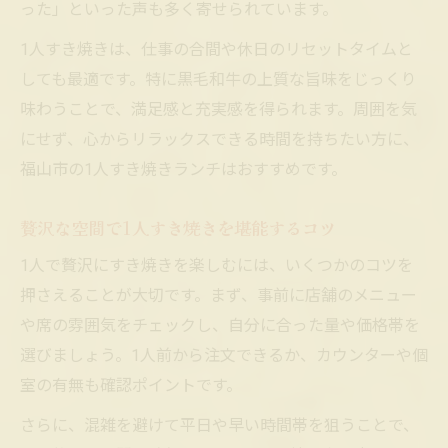
った」といった声も多く寄せられています。
1人すき焼きは、仕事の合間や休日のリセットタイムと
しても最適です。特に黒毛和牛の上質な旨味をじっくり
味わうことで、満足感と充実感を得られます。周囲を気
にせず、心からリラックスできる時間を持ちたい方に、
福山市の1人すき焼きランチはおすすめです。
贅沢な空間で1人すき焼きを堪能するコツ
1人で贅沢にすき焼きを楽しむには、いくつかのコツを
押さえることが大切です。まず、事前に店舗のメニュー
や席の雰囲気をチェックし、自分に合った量や価格帯を
選びましょう。1人前から注文できるか、カウンターや個
室の有無も確認ポイントです。
さらに、混雑を避けて平日や早い時間帯を狙うことで、