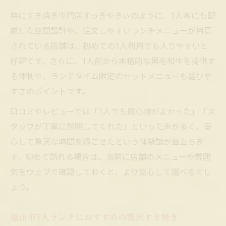
特にすき焼き専門店すっきやきぃのように、1人客にも配
慮した空間設計や、注文しやすいランチメニューが用意
されている店舗は、初めての1人利用でも入りやすいと
好評です。さらに、1人前から本格的な黒毛和牛を提供す
る体制や、ランチタイム限定のセットメニューも選びや
すさのポイントです。
口コミやレビューでは「1人でも居心地がよかった」「ス
タッフが丁寧に説明してくれた」といった声が多く、安
心して贅沢な時間を過ごせたという体験談が目立ちま
す。初めて訪れる場合は、事前に店舗のメニューや雰囲
気をウェブで確認しておくと、より安心して選べるでし
ょう。
福山市1人ランチにおすすめの贅沢すき焼き