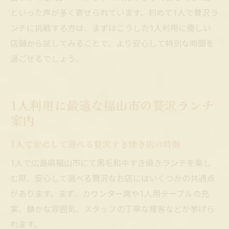
といった声が多く寄せられています。初めて1人で贅沢ラ
ンチに挑戦する方は、まずはこうした1人利用に優しい
店舗から試してみることで、より安心して特別な時間を
過ごせるでしょう。
1人利用に最適な福山市の贅沢ランチ
案内
1人で安心して選べる贅沢すき焼き店の特徴
1人で広島県福山市にて黒毛和牛すき焼きランチを楽し
む際、安心して選べる贅沢なお店にはいくつかの共通点
があります。まず、カウンター席や1人用テーブルの充
実、静かな雰囲気、スタッフの丁寧な接客などが挙げら
れます。