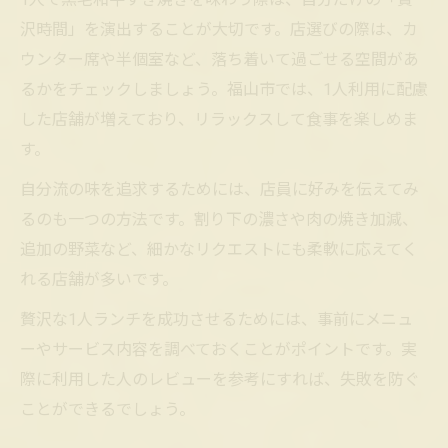
沢時間」を演出することが大切です。店選びの際は、カ
ウンター席や半個室など、落ち着いて過ごせる空間があ
るかをチェックしましょう。福山市では、1人利用に配慮
した店舗が増えており、リラックスして食事を楽しめま
す。
自分流の味を追求するためには、店員に好みを伝えてみ
るのも一つの方法です。割り下の濃さや肉の焼き加減、
追加の野菜など、細かなリクエストにも柔軟に応えてく
れる店舗が多いです。
贅沢な1人ランチを成功させるためには、事前にメニュ
ーやサービス内容を調べておくことがポイントです。実
際に利用した人のレビューを参考にすれば、失敗を防ぐ
ことができるでしょう。