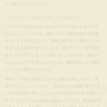
チを選んでみてください。
1人でも叶うご褒美すき焼きで心を満たす
「1人ですき焼きを食べるのは気が引ける」と感じる方
もいらっしゃいますが、最近では1人客を歓迎する店舗
やサービスが増えており、気軽に贅沢なすき焼きランチ
を楽しめる環境が整っています。福山市のすき焼き専門
店すっきやきぃでも、1人用のカウンター席や、適量の1
人前メニューが充実しているため、周囲を気にせず自分
のペースで食事ができます。
実際に「仕事の合間に1人ですき焼きを楽しんだら、気
分がリフレッシュできた」「自分だけの時間を贅沢に過
ごせて満足感が高い」といった利用者の声も多く聞かれ
ます。1人ならではの自由な食事スタイルで、黒毛和牛の