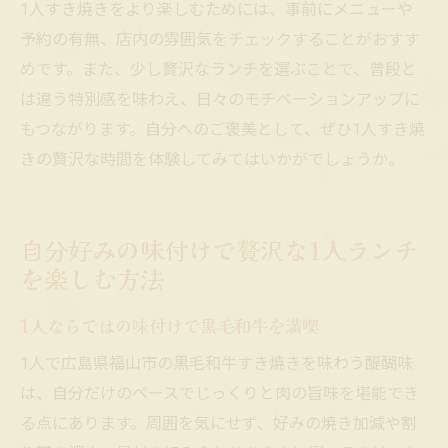
1人すき焼きをより楽しむためには、事前にメニューや
予約の有無、店内の雰囲気をチェックすることがおすす
めです。また、少し贅沢なランチを選ぶことで、普段と
は違う特別感を味わえ、日々のモチベーションアップに
もつながります。自分へのご褒美として、ぜひ1人すき焼
きの贅沢な時間を体験してみてはいかがでしょうか。
自分好みの味付けで贅沢な1人ランチ
を楽しむ方法
1人ならではの味付けで黒毛和牛を満喫
1人で広島県福山市の黒毛和牛すき焼きを味わう醍醐味
は、自分だけのペースでじっくりと肉の旨味を堪能でき
る点にあります。周囲を気にせず、好みの焼き加減や割