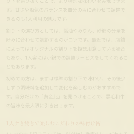
り下を選び抜くことで、より特別な味わいを実現できま
す。甘さや塩気のバランスを自分の舌に合わせて調整で
きるのも1人利用の魅力です。
割り下の選び方としては、醤油やみりん、砂糖の分量を
好みに合わせて調節するのがコツです。最近では、店舗
によってはオリジナルの割り下を複数用意している場合
もあり、1人客には小鍋での調整サービスをしてくれるこ
ともあります。
初めての方は、まずは標準の割り下で味わい、その後少
しずつ調味料を追加して変化を楽しむのがおすすめで
す。自分だけの「黄金比」を見つけることで、黒毛和牛
の旨味を最大限に引き出せます。
1人すき焼きで楽しむこだわりの味付け術