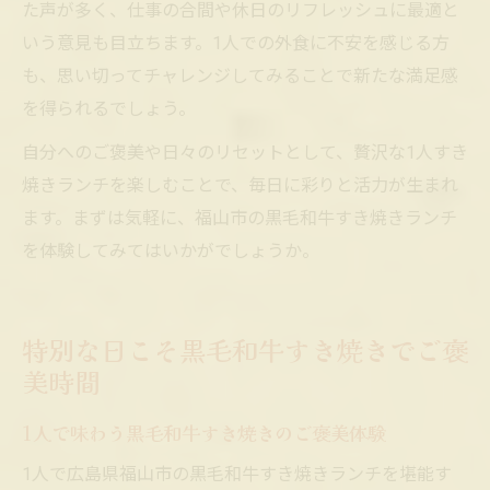
た声が多く、仕事の合間や休日のリフレッシュに最適と
いう意見も目立ちます。1人での外食に不安を感じる方
も、思い切ってチャレンジしてみることで新たな満足感
を得られるでしょう。
自分へのご褒美や日々のリセットとして、贅沢な1人すき
焼きランチを楽しむことで、毎日に彩りと活力が生まれ
ます。まずは気軽に、福山市の黒毛和牛すき焼きランチ
を体験してみてはいかがでしょうか。
特別な日こそ黒毛和牛すき焼きでご褒
美時間
1人で味わう黒毛和牛すき焼きのご褒美体験
1人で広島県福山市の黒毛和牛すき焼きランチを堪能す