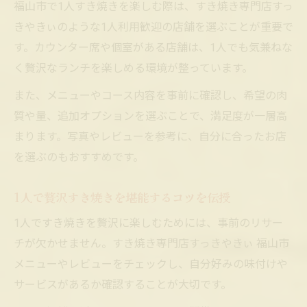
福山市で1人すき焼きを楽しむ際は、すき焼き専門店すっ
きやきぃのような1人利用歓迎の店舗を選ぶことが重要で
す。カウンター席や個室がある店舗は、1人でも気兼ねな
く贅沢なランチを楽しめる環境が整っています。
また、メニューやコース内容を事前に確認し、希望の肉
質や量、追加オプションを選ぶことで、満足度が一層高
まります。写真やレビューを参考に、自分に合ったお店
を選ぶのもおすすめです。
1人で贅沢すき焼きを堪能するコツを伝授
1人ですき焼きを贅沢に楽しむためには、事前のリサー
チが欠かせません。すき焼き専門店すっきやきぃ 福山市
メニューやレビューをチェックし、自分好みの味付けや
サービスがあるか確認することが大切です。