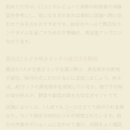
初めての方は、口コミやレビューで実際の利用者の体験
談を参考にし、気になる点があれば事前に店舗へ問い合
わせてみるのもおすすめです。自分のペースで贅沢なラ
ンチタイムを過ごすための下準備が、満足度アップにつ
ながります。
贅沢な1人すき焼きランチの選び方を解説
贅沢な1人すき焼きランチを選ぶ際は、黒毛和牛の産地
や部位、味付けのこだわりなどに注目しましょう。例え
ば、A5ランクの黒毛和牛を使用しているか、割り下の味
が自分好みか、野菜や副菜の質も大切なポイントです。
店舗によっては、1人前でもコース仕立てで提供される場
合や、ランチ限定の特別セットが用意されています。自
分の予算やボリュームに合わせて選び、内容をよく確認