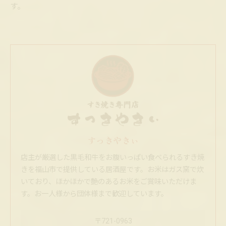
す。
すっきやきぃ
店主が厳選した黒毛和牛をお腹いっぱい食べられるすき焼
きを福山市で提供している居酒屋です。お米はガス窯で炊
いており、ほかほかで艶のあるお米をご賞味いただけま
す。お一人様から団体様まで歓迎しています。
〒721-0963