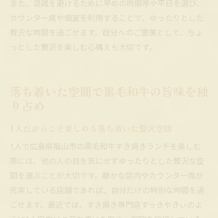
また、混雑を避けるために早めの時間帯や平日を選び、
カウンター席や個室を利用することで、ゆったりとした
贅沢な時間を過ごせます。自分へのご褒美として、ちょ
っとした贅沢を楽しむ心構えも大切です。
落ち着いた空間で黒毛和牛の旨味を独
り占め
1人だからこそ楽しめる落ち着いた贅沢空間
1人で広島県福山市の黒毛和牛すき焼きランチを楽しむ
際には、他の人の目を気にせずゆったりとした贅沢な空
間を選ぶことが大切です。静かな店内やカウンター席が
充実している店舗であれば、自分だけの特別な時間を過
ごせます。最近では、すき焼き専門店すっきやきぃのよ