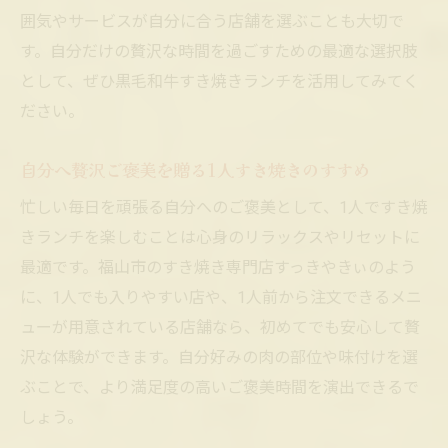
囲気やサービスが自分に合う店舗を選ぶことも大切で
す。自分だけの贅沢な時間を過ごすための最適な選択肢
として、ぜひ黒毛和牛すき焼きランチを活用してみてく
ださい。
自分へ贅沢ご褒美を贈る1人すき焼きのすすめ
忙しい毎日を頑張る自分へのご褒美として、1人ですき焼
きランチを楽しむことは心身のリラックスやリセットに
最適です。福山市のすき焼き専門店すっきやきぃのよう
に、1人でも入りやすい店や、1人前から注文できるメニ
ューが用意されている店舗なら、初めてでも安心して贅
沢な体験ができます。自分好みの肉の部位や味付けを選
ぶことで、より満足度の高いご褒美時間を演出できるで
しょう。