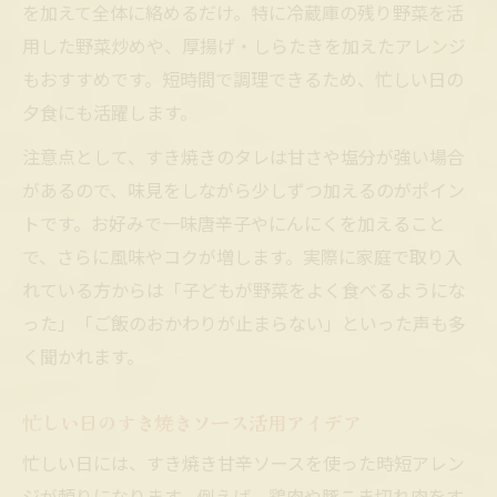
を加えて全体に絡めるだけ。特に冷蔵庫の残り野菜を活
用した野菜炒めや、厚揚げ・しらたきを加えたアレンジ
もおすすめです。短時間で調理できるため、忙しい日の
夕食にも活躍します。
注意点として、すき焼きのタレは甘さや塩分が強い場合
があるので、味見をしながら少しずつ加えるのがポイン
トです。お好みで一味唐辛子やにんにくを加えること
で、さらに風味やコクが増します。実際に家庭で取り入
れている方からは「子どもが野菜をよく食べるようにな
った」「ご飯のおかわりが止まらない」といった声も多
く聞かれます。
忙しい日のすき焼きソース活用アイデア
忙しい日には、すき焼き甘辛ソースを使った時短アレン