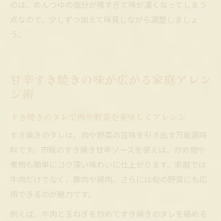
のは、めんつゆの塩分が強すぎて味が濃くなってしまう
点なので、少しずつ加えて味見しながら調整しましょ
う。
甘辛すき焼きの味が広がる家庭アレン
ジ術
すき焼きのタレで肉や野菜を美味しくアレンジ
すき焼きのタレは、肉や野菜の旨味を引き出す万能調味
料です。市販のすき焼き甘辛ソースを使えば、炒め物や
煮物も簡単にコク深い味わいに仕上がります。家庭では
牛肉だけでなく、豚肉や鶏肉、さらには旬の野菜にも応
用できるのが魅力です。
例えば、牛肉と玉ねぎを炒めてすき焼きのタレを絡める