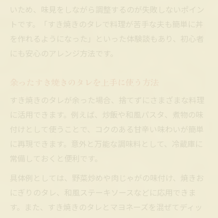
いため、味見をしながら調整するのが失敗しないポイン
トです。「すき焼きのタレで料理が苦手な夫も簡単に丼
を作れるようになった」といった体験談もあり、初心者
にも安心のアレンジ方法です。
余ったすき焼きのタレを上手に使う方法
すき焼きのタレが余った場合、捨てずにさまざまな料理
に活用できます。例えば、炒飯や和風パスタ、煮物の味
付けとして使うことで、コクのある甘辛い味わいが簡単
に再現できます。意外と万能な調味料として、冷蔵庫に
常備しておくと便利です。
具体例としては、野菜炒めや肉じゃがの味付け、焼きお
にぎりのタレ、和風ステーキソースなどに応用できま
す。また、すき焼きのタレとマヨネーズを混ぜてディッ