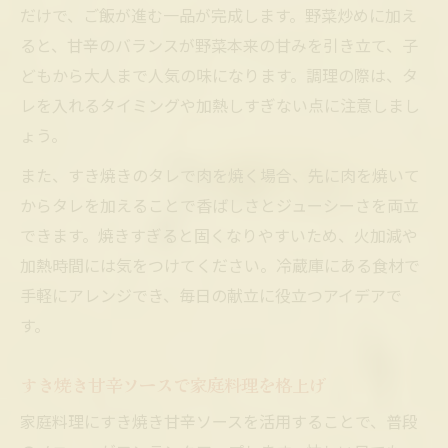
だけで、ご飯が進む一品が完成します。野菜炒めに加え
ると、甘辛のバランスが野菜本来の甘みを引き立て、子
どもから大人まで人気の味になります。調理の際は、タ
レを入れるタイミングや加熱しすぎない点に注意しまし
ょう。
また、すき焼きのタレで肉を焼く場合、先に肉を焼いて
からタレを加えることで香ばしさとジューシーさを両立
できます。焼きすぎると固くなりやすいため、火加減や
加熱時間には気をつけてください。冷蔵庫にある食材で
手軽にアレンジでき、毎日の献立に役立つアイデアで
す。
すき焼き甘辛ソースで家庭料理を格上げ
家庭料理にすき焼き甘辛ソースを活用することで、普段