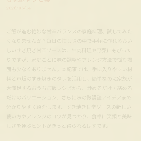
2026/05/14
ご飯が進む絶妙な甘辛バランスの家庭料理、試してみた
くなりませんか？毎日の忙しさの中で手軽に作れるおい
しいすき焼き甘辛ソースは、牛肉料理や野菜にもぴった
りですが、家庭ごとに味の調整やアレンジ方法で悩む場
面も少なくありません。本記事では、手に入りやすい材
料と市販のすき焼きのタレを活用し、簡単なのに家族が
大満足するおうちご飯レシピから、炒めるだけ・絡める
だけのバリエーション、さらに味の微調整アイデアまで
分かりやすく紹介します。すき焼き甘辛ソースの新しい
使い方やアレンジのコツが見つかり、食卓に笑顔と美味
しさを運ぶヒントがきっと得られるはずです。