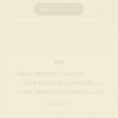
お問い合わせはこちら
目次
手軽なすき焼き甘辛ソースの作り方
すき焼きのタレを使った手軽な甘辛ソース
家庭で簡単に作れるすき焼きのタレレシピ
すき焼き甘辛ソースの黄金比を覚えよう
市販すき焼きのタレで味を決めるコツ