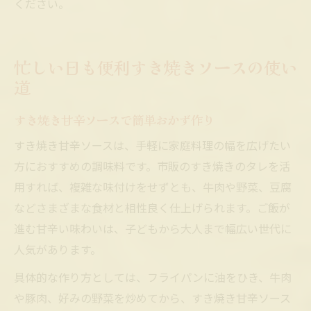
ください。
忙しい日も便利すき焼きソースの使い
道
すき焼き甘辛ソースで簡単おかず作り
すき焼き甘辛ソースは、手軽に家庭料理の幅を広げたい
方におすすめの調味料です。市販のすき焼きのタレを活
用すれば、複雑な味付けをせずとも、牛肉や野菜、豆腐
などさまざまな食材と相性良く仕上げられます。ご飯が
進む甘辛い味わいは、子どもから大人まで幅広い世代に
人気があります。
具体的な作り方としては、フライパンに油をひき、牛肉
や豚肉、好みの野菜を炒めてから、すき焼き甘辛ソース