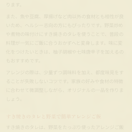
ります。
また、魚や豆腐、厚揚げなど肉以外の食材とも相性が良
いため、ヘルシー志向の方にもぴったりです。野菜炒め
や煮物の味付けにすき焼きのタレを使うことで、普段の
料理が一気にご飯に合うおかずへと変身します。味に変
化をつけたいときは、柚子胡椒や七味唐辛子を加えるの
もおすすめです。
アレンジの際は、少量ずつ調味料を加え、都度味見をす
ることが失敗しないコツです。家族の好みや食材の特徴
に合わせて微調整しながら、オリジナルの一品を作りま
しょう。
すき焼きのタレと野菜で簡単アレンジご飯
すき焼きのタレは、野菜をたっぷり使ったアレンジご飯