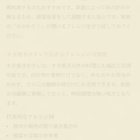
再利用するのもおすすめです。家庭によって味の好みが
異なるため、都度味見をして調整すると安心です。家族
の「おかわり！」が聞けるアレンジをぜひ試してみてく
ださい。
すき焼きのタレで広がるアレンジの可能性
すき焼きのタレは、すき焼き以外の料理にも幅広く応用
可能です。炒め物や煮物だけでなく、丼ものやお弁当の
おかず、さらには麺類の味付けにも活用できます。家庭
の冷蔵庫に常備しておくと、時短調理の強い味方となり
ます。
代表的なアレンジ例
豚肉や鶏肉の照り焼き風炒め
根菜や豆腐の甘辛煮