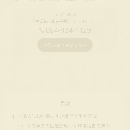
〒721-0963
広島県福山市南手城町３丁目４−１４
084-924-1129
お問い合わせはこちら
目次
地域の味わい深いすき焼き文化を解説
すき焼きの伝統が息づく地域独自の魅力