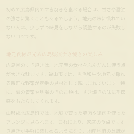
初めて広島県内ですき焼きを食べる場合は、甘さや醤油
の強さに驚くこともあるでしょう。地元の味に慣れてい
ない人は、少しずつ味見をしながら調整するのが失敗し
ないコツです。
地元食材が光る広島県流すき焼きの楽しみ
広島県のすき焼きは、地元産の食材をふんだんに使う点
が大きな魅力です。福山市では、黒毛和牛や地元で採れ
る新鮮な野菜が定番の具材として親しまれています。特
に、旬の青菜や地場のきのこ類は、すき焼きの味に季節
感をもたらしてくれます。
山県郡北広島町では、地域で育った豚肉や鶏肉を使った
アレンジも見られます。これにより、家庭の食卓でもす
き焼きが手軽に楽しめるようになり、地産地消の意識が