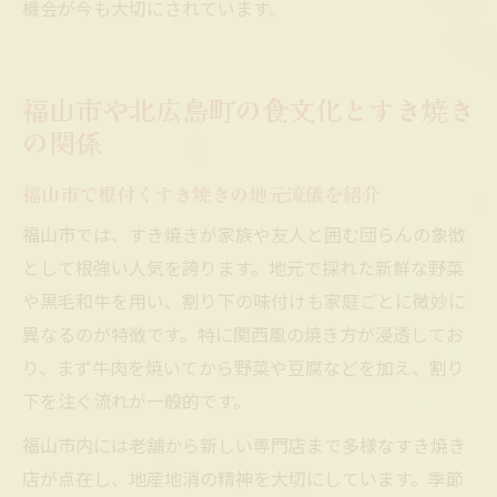
機会が今も大切にされています。
福山市や北広島町の食文化とすき焼き
の関係
福山市で根付くすき焼きの地元流儀を紹介
福山市では、すき焼きが家族や友人と囲む団らんの象徴
として根強い人気を誇ります。地元で採れた新鮮な野菜
や黒毛和牛を用い、割り下の味付けも家庭ごとに微妙に
異なるのが特徴です。特に関西風の焼き方が浸透してお
り、まず牛肉を焼いてから野菜や豆腐などを加え、割り
下を注ぐ流れが一般的です。
福山市内には老舗から新しい専門店まで多様なすき焼き
店が点在し、地産地消の精神を大切にしています。季節