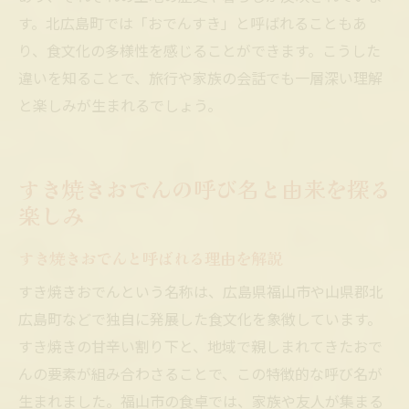
す。北広島町では「おでんすき」と呼ばれることもあ
り、食文化の多様性を感じることができます。こうした
違いを知ることで、旅行や家族の会話でも一層深い理解
と楽しみが生まれるでしょう。
すき焼きおでんの呼び名と由来を探る
楽しみ
すき焼きおでんと呼ばれる理由を解説
すき焼きおでんという名称は、広島県福山市や山県郡北
広島町などで独自に発展した食文化を象徴しています。
すき焼きの甘辛い割り下と、地域で親しまれてきたおで
んの要素が組み合わさることで、この特徴的な呼び名が
生まれました。福山市の食卓では、家族や友人が集まる