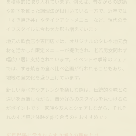
を積極的に取り入れています。例えば、昔ながらの鉄鍋
や割下を使った調理法が根付いている一方で、近年では
「すき焼き丼」やテイクアウトメニューなど、現代のラ
イフスタイルに合わせた形も増えています。
地元の飲食店や専門店では、オリジナルのタレや地元食
材を活かした限定メニューが提供され、老若男女問わず
幅広い層に支持されています。イベントや季節のフェア
では、すき焼きの食べ比べ企画が行われることもあり、
地域の食文化を盛り上げています。
新しい食べ方やアレンジを楽しむ際は、伝統的な味との
違いを意識しながら、自分好みのスタイルを見つけるの
がポイントです。家族や友人とシェアしながら、それぞ
れのすき焼き体験を語り合うのもおすすめです。
広島県民に愛されるすき焼きの理由とは