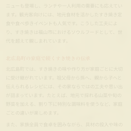
ニューも登場し、ランチや一人利用の需要にも応えてい
ます。観光客向けには、地元食材を活かしたすき焼き定
食や食べ歩きイベントも人気です。こうした工夫によ
り、すき焼きは福山市におけるソウルフードとして、世
代を超えて親しまれています。
北広島町の家庭で続くすき焼きの伝承
北広島町では、すき焼きの味や作り方が家庭ごとに大切
に受け継がれています。祖父母から孫へ、親から子へと
伝えられるレシピには、その家ならではの工夫や思い出
が詰まっています。たとえば、地元で採れる山菜や旬の
野菜を加える、割り下に特別な調味料を使うなど、家庭
ごとの違いが楽しめます。
また、家族全員で食卓を囲みながら、具材の投入や味の