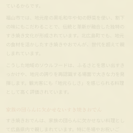
ているからです。
福山市では、地元産の黒毛和牛や旬の野菜を使い、割下
の味にもこだわることで、伝統と革新が融合した独特の
すき焼き文化が形成されています。北広島町でも、地元
の食材を活かしたすき焼きやおでんが、世代を超えて親
しまれています。
こうした地域のソウルフードは、ふるさとを思い出すき
っかけや、地元の誇りを再認識する場面で大きな力を発
揮します。観光客にも「地元らしさ」を感じられる料理
として高く評価されています。
家族の団らんに欠かせないすき焼きおでん
すき焼きおでんは、家族の団らんに欠かせない料理とし
て広島県内で親しまれています。特に冬場やお祝いご