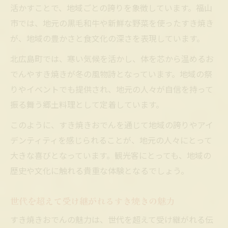
活かすことで、地域ごとの誇りを象徴しています。福山
市では、地元の黒毛和牛や新鮮な野菜を使ったすき焼き
が、地域の豊かさと食文化の深さを表現しています。
北広島町では、寒い気候を活かし、体を芯から温めるお
でんやすき焼きが冬の風物詩となっています。地域の祭
りやイベントでも提供され、地元の人々が自信を持って
振る舞う郷土料理として定着しています。
このように、すき焼きおでんを通じて地域の誇りやアイ
デンティティを感じられることが、地元の人々にとって
大きな喜びとなっています。観光客にとっても、地域の
歴史や文化に触れる貴重な体験となるでしょう。
世代を超えて受け継がれるすき焼きの魅力
すき焼きおでんの魅力は、世代を超えて受け継がれる伝