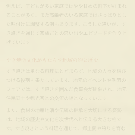
例えば、子どもが多い家庭ではやや甘めの割下が好まれ
ることが多く、また高齢者のいる家庭ではさっぱりとし
た味付けに調整する例もあります。こうした違いが、す
き焼きを通じて家族ごとの思い出やエピソードを作り上
げています。
すき焼き文化がもたらす地域の絆と歴史
すき焼きは単なる料理にとどまらず、地域の人々を結び
つける役割も果たしています。地元のイベントや季節の
フェアでは、すき焼きを囲んだ食事会が開催され、地元
住民同士や観光客との交流の場となっています。
また、食材の地産地消や伝統の継承を大切にする姿勢
は、地域の歴史や文化を次世代へと伝える大きな柱で
す。すき焼きという料理を通じて、郷土愛や誇りを育む