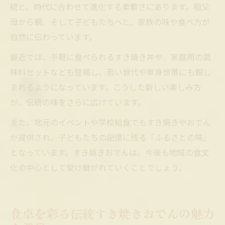
統と、時代に合わせて進化する柔軟さにあります。祖父
母から親、そして子どもたちへと、家族の味や食べ方が
自然に伝わっています。
最近では、手軽に食べられるすき焼き丼や、家庭用の調
味料セットなども登場し、若い世代や単身世帯にも親し
まれるようになっています。こうした新しい楽しみ方
が、伝統の味をさらに広げています。
また、地元のイベントや学校給食でもすき焼きやおでん
が提供され、子どもたちの記憶に残る「ふるさとの味」
となっています。すき焼きおでんは、今後も地域の食文
化の中心として受け継がれていくことでしょう。
食卓を彩る伝統すき焼きおでんの魅力