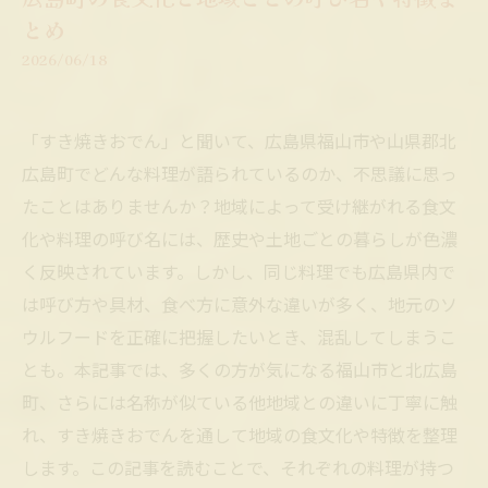
とめ
2026/06/18
「すき焼きおでん」と聞いて、広島県福山市や山県郡北
広島町でどんな料理が語られているのか、不思議に思っ
たことはありませんか？地域によって受け継がれる食文
化や料理の呼び名には、歴史や土地ごとの暮らしが色濃
く反映されています。しかし、同じ料理でも広島県内で
は呼び方や具材、食べ方に意外な違いが多く、地元のソ
ウルフードを正確に把握したいとき、混乱してしまうこ
とも。本記事では、多くの方が気になる福山市と北広島
町、さらには名称が似ている他地域との違いに丁寧に触
れ、すき焼きおでんを通して地域の食文化や特徴を整理
します。この記事を読むことで、それぞれの料理が持つ