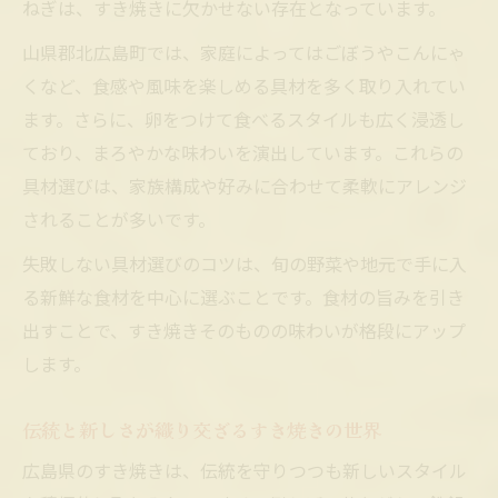
ねぎは、すき焼きに欠かせない存在となっています。
山県郡北広島町では、家庭によってはごぼうやこんにゃ
くなど、食感や風味を楽しめる具材を多く取り入れてい
ます。さらに、卵をつけて食べるスタイルも広く浸透し
ており、まろやかな味わいを演出しています。これらの
具材選びは、家族構成や好みに合わせて柔軟にアレンジ
されることが多いです。
失敗しない具材選びのコツは、旬の野菜や地元で手に入
る新鮮な食材を中心に選ぶことです。食材の旨みを引き
出すことで、すき焼きそのものの味わいが格段にアップ
します。
伝統と新しさが織り交ざるすき焼きの世界
広島県のすき焼きは、伝統を守りつつも新しいスタイル