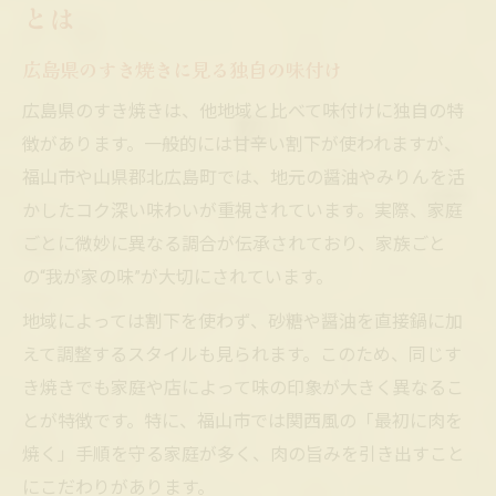
とは
広島県のすき焼きに見る独自の味付け
広島県のすき焼きは、他地域と比べて味付けに独自の特
徴があります。一般的には甘辛い割下が使われますが、
福山市や山県郡北広島町では、地元の醤油やみりんを活
かしたコク深い味わいが重視されています。実際、家庭
ごとに微妙に異なる調合が伝承されており、家族ごと
の“我が家の味”が大切にされています。
地域によっては割下を使わず、砂糖や醤油を直接鍋に加
えて調整するスタイルも見られます。このため、同じす
き焼きでも家庭や店によって味の印象が大きく異なるこ
とが特徴です。特に、福山市では関西風の「最初に肉を
焼く」手順を守る家庭が多く、肉の旨みを引き出すこと
にこだわりがあります。