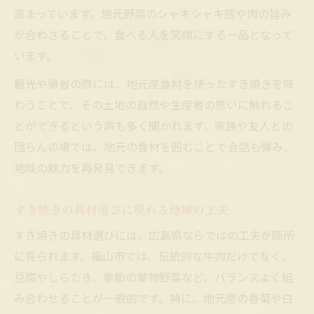
高まっています。地元野菜のシャキシャキ感や肉の旨み
が合わさることで、食べる人を笑顔にする一品となって
います。
観光や帰省の際には、地元産食材を使ったすき焼きを味
わうことで、その土地の自然や生産者の思いに触れるこ
とができるという声も多く聞かれます。家族や友人との
団らんの場では、地元の食材を囲むことで会話も弾み、
地域の魅力を再発見できます。
すき焼きの具材選びに現れる地域の工夫
すき焼きの具材選びには、広島県ならではの工夫が随所
に見られます。福山市では、伝統的な牛肉だけでなく、
豆腐やしらたき、季節の葉物野菜など、バランスよく組
み合わせることが一般的です。特に、地元産の春菊や白