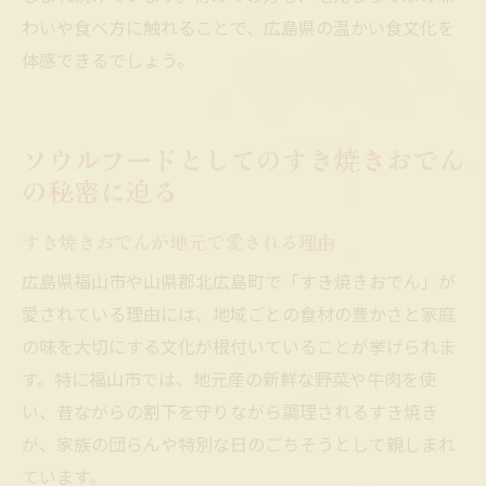
わいや食べ方に触れることで、広島県の温かい食文化を
体感できるでしょう。
ソウルフードとしてのすき焼きおでん
の秘密に迫る
すき焼きおでんが地元で愛される理由
広島県福山市や山県郡北広島町で「すき焼きおでん」が
愛されている理由には、地域ごとの食材の豊かさと家庭
の味を大切にする文化が根付いていることが挙げられま
す。特に福山市では、地元産の新鮮な野菜や牛肉を使
い、昔ながらの割下を守りながら調理されるすき焼き
が、家族の団らんや特別な日のごちそうとして親しまれ
ています。