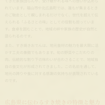
てきた家族団らんや、受け継がれる味への想いが込めら
れています。福山市や北広島町では、誰もが集まるとき
のご馳走として親しまれるだけでなく、世代を超えて伝
えられる「ふるさとの味」としての役割も担っていま
す。食卓を囲むことで、地域の絆や家族の歴史が自然と
語られるのです。
また、すき焼きおでんは、地元食材の魅力を最大限に活
かす工夫の象徴でもあります。旬の野菜やこだわりの
肉、伝統的な割り下の味わいが合わさることで、地域独
自の食文化が形成されてきました。この名前を通して、
地元の誇りや食に対する感謝の気持ちが表現されている
のです。
広島県に伝わるすき焼きの特徴と魅力