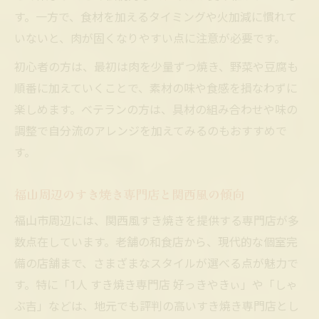
す。一方で、食材を加えるタイミングや火加減に慣れて
いないと、肉が固くなりやすい点に注意が必要です。
初心者の方は、最初は肉を少量ずつ焼き、野菜や豆腐も
順番に加えていくことで、素材の味や食感を損なわずに
楽しめます。ベテランの方は、具材の組み合わせや味の
調整で自分流のアレンジを加えてみるのもおすすめで
す。
福山周辺のすき焼き専門店と関西風の傾向
福山市周辺には、関西風すき焼きを提供する専門店が多
数点在しています。老舗の和食店から、現代的な個室完
備の店舗まで、さまざまなスタイルが選べる点が魅力で
す。特に「1人 すき焼き専門店 好っきやきぃ」や「しゃ
ぶ吉」などは、地元でも評判の高いすき焼き専門店とし