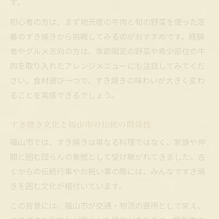
す。
初心者の方は、まず地元産の牛肉と旬の野菜を使った定
番のすき焼きから挑戦してみるのがおすすめです。経験
者やグルメ志向の方は、季節限定の野菜や希少部位の牛
肉を取り入れたアレンジメニューにも注目してみてくだ
さい。食材選び一つで、すき焼きの味わいが大きく変わ
ることを実感できるでしょう。
すき焼き文化と福山市の伝統の関係性
福山市では、すき焼きは単なる料理ではなく、家族や仲
間と囲む団らんの象徴として受け継がれてきました。古
くからの伝統行事やお祝い事の際には、みんなですき焼
きを囲む文化が根付いています。
この背景には、福山市が交通・物流の要所として栄え、