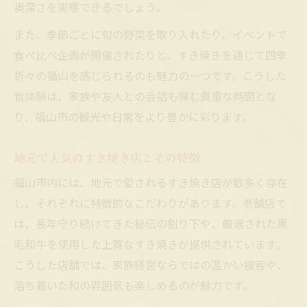
奥深さを実感できるでしょう。
また、季節ごとに旬の野菜を取り入れたり、イベントで
食べ比べ企画が開催されたりと、すき焼きを通じて四季
折々の福山を感じられるのも魅力の一つです。こうした
食体験は、家族や友人との会話も弾む貴重な時間とな
り、福山市の観光や日常をより豊かに彩ります。
地元で人気のすき焼き店とその特徴
福山市内には、地元で愛されるすき焼き店が数多く存在
し、それぞれに特徴的なこだわりがあります。老舗店で
は、長年守り続けてきた秘伝の割り下や、厳選された黒
毛和牛を使用した上質なすき焼きが提供されています。
こうした店舗では、家族経営ならではの温かい接客や、
落ち着いた和の雰囲気も楽しめるのが魅力です。