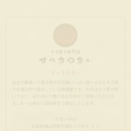
すっきやきぃ
店主が厳選した黒毛和牛をお腹いっぱい食べられるすき焼
きを福山市で提供している居酒屋です。お米はガス窯で炊
いており、ほかほかで艶のあるお米をご賞味いただけま
す。お一人様から団体様まで歓迎しています。
〒721-0963
広島県福山市南手城町３丁目４−１４