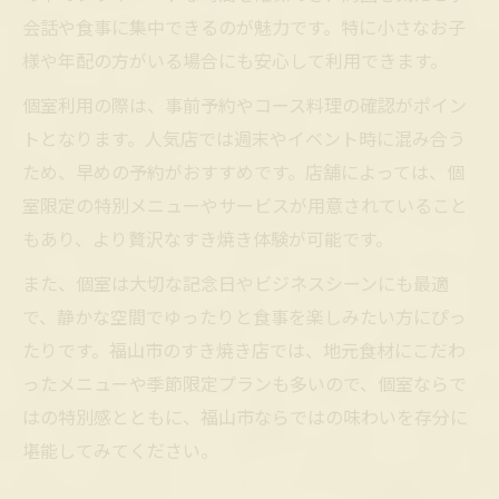
会話や食事に集中できるのが魅力です。特に小さなお子
様や年配の方がいる場合にも安心して利用できます。
個室利用の際は、事前予約やコース料理の確認がポイン
トとなります。人気店では週末やイベント時に混み合う
ため、早めの予約がおすすめです。店舗によっては、個
室限定の特別メニューやサービスが用意されていること
もあり、より贅沢なすき焼き体験が可能です。
また、個室は大切な記念日やビジネスシーンにも最適
で、静かな空間でゆったりと食事を楽しみたい方にぴっ
たりです。福山市のすき焼き店では、地元食材にこだわ
ったメニューや季節限定プランも多いので、個室ならで
はの特別感とともに、福山市ならではの味わいを存分に
堪能してみてください。