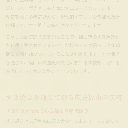
親しまれ、観光客にも人気のメニューとなっています。
歴史を感じる老舗店から、現代的なアレンジを加えた新
店舗まで、すき焼きの多様性が広がっています。
こうした歴史的背景を知ることで、福山市のすき焼きが
なぜ長く愛されているのか、地域の人々の暮らしや価値
観とも深く結びついていることがわかります。すき焼き
を通じて、福山市の歴史や文化に触れる体験も、訪れる
人々にとって大きな魅力となっています。
すき焼きを通じて知る広島福山の伝統
すき焼きが伝える広島福山の歴史探訪
すき焼きは広島県福山市の食文化において、長い歴史を