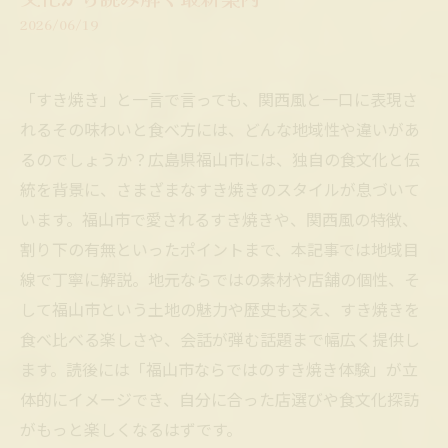
2026/06/19
「すき焼き」と一言で言っても、関西風と一口に表現さ
れるその味わいと食べ方には、どんな地域性や違いがあ
るのでしょうか？広島県福山市には、独自の食文化と伝
統を背景に、さまざまなすき焼きのスタイルが息づいて
います。福山市で愛されるすき焼きや、関西風の特徴、
割り下の有無といったポイントまで、本記事では地域目
線で丁寧に解説。地元ならではの素材や店舗の個性、そ
して福山市という土地の魅力や歴史も交え、すき焼きを
食べ比べる楽しさや、会話が弾む話題まで幅広く提供し
ます。読後には「福山市ならではのすき焼き体験」が立
体的にイメージでき、自分に合った店選びや食文化探訪
がもっと楽しくなるはずです。