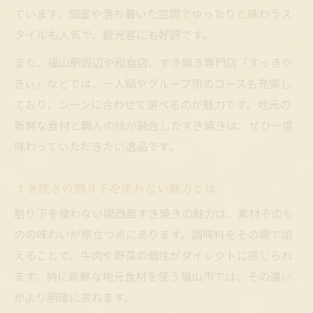
ています。個室や落ち着いた空間でゆったりと味わうス
タイルも人気で、観光客にも好評です。
また、福山駅周辺や和食店、すき焼き専門店「すっきや
きぃ」などでは、一人鍋やグループ用のコースも充実し
ており、シーンに合わせて選べるのが魅力です。地元の
新鮮な食材と職人の技が融合したすき焼きは、ぜひ一度
味わっていただきたい逸品です。
すき焼きの割り下を使わない魅力とは
割り下を使わない関西風すき焼きの魅力は、素材そのも
のの味わいが際立つ点にあります。調味料をその場で加
えることで、牛肉や野菜の個性がダイレクトに感じられ
ます。特に新鮮な地元食材を使う福山市では、その違い
がより明確に表れます。