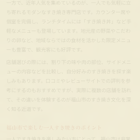
一方で、近年人気を集めているのが、一人でも気軽に立
ち寄れるモダンなすき焼き専門店です。カウンター席や
個室を完備し、ランチタイムには「すき焼き丼」など手
軽なメニューも登場しています。地元産の野菜やこだわ
りの卵など、地域ならではの食材を活かした限定メニュ
ーも豊富で、観光客にも好評です。
店舗選びの際には、割り下の味や肉の部位、サイドメニ
ューの内容などを比較し、自分好みのすき焼きを探す楽
しみもあります。口コミやレビューサイトでの評判を参
考にするのもおすすめですが、実際に複数の店舗を訪れ
て、その違いを体験するのが福山市のすき焼き文化を深
く知る近道です。
福山市で楽しむ一人すき焼きのポイント
一人ですき焼きを楽しみたい方にとって、福山市は非常