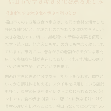
福山市ですき焼き文化を巡る楽しみ
福山市のすき焼き食べ歩きの魅力とは
福山市でのすき焼き食べ歩きは、地元の食材を活かした
多彩な味わいと、地域ごとのこだわりを体感できる点が
大きな魅力です。特に、黒毛和牛や新鮮な野菜を使用し
たすき焼きは、観光客にも地元の方にも幅広く親しまれ
ています。市内には、昔ながらの老舗からモダンな専門
店まで多様な店舗が点在しており、それぞれ独自の割り
下や焼き方を楽しむことができます。
関西風すき焼きの特徴である「割り下を使わず、肉を焼
いてから調味料を加える」スタイルを採用している店舗
も多く、素材の旨味をダイレクトに感じられるのがポイ
ントです。食べ歩きの際には、店ごとに異なる味つけや
具材の違いを比べることで、福山市ならではの食文化の