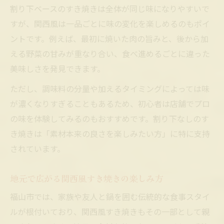
割り下ベースのすき焼きは全体が同じ味になりやすいで
すが、関西風は一品ごとに味の変化を楽しめるのもポイ
ントです。例えば、最初に焼いた肉の旨みと、後から加
える野菜の甘みが重なり合い、食べ進めるごとに違った
美味しさを発見できます。
ただし、調味料の分量や加えるタイミングによっては味
が濃くなりすぎることもあるため、初心者は店舗でプロ
の味を体験してみるのもおすすめです。割り下なしのす
き焼きは「素材本来の良さを楽しみたい方」に特に支持
されています。
地元で広がる関西風すき焼きの楽しみ方
福山市では、家族や友人と鍋を囲む伝統的な食事スタイ
ルが根付いており、関西風すき焼きもその一部として親