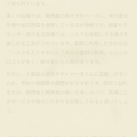
て知られています。
多くの店舗では、関西風の焼き方をベースに、地元産の
牛肉や旬の野菜を使用しているのが特徴です。個室やカ
ウンター席がある店舗では、一人でも気軽にすき焼きを
楽しめる工夫がされています。実際に利用した方からは
「一人でも入りやすい」「地元の食材が新鮮」といった
口コミが多く、観光客にも人気があります。
ただし、人気店は週末やディナータイムに混雑しやすい
ため、予約や時間帯の調整がおすすめです。初めて訪れ
る方は、関西風と関東風の違いを楽しみつつ、店舗ごと
のサービスや味のこだわりを比較してみると良いでしょ
う。